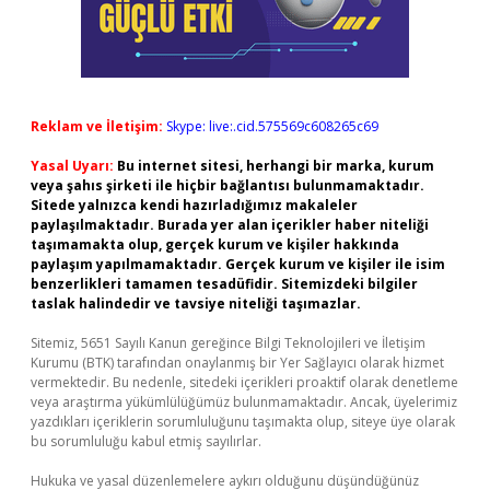
Reklam ve İletişim:
Skype: live:.cid.575569c608265c69
Yasal Uyarı:
Bu internet sitesi, herhangi bir marka, kurum
veya şahıs şirketi ile hiçbir bağlantısı bulunmamaktadır.
Sitede yalnızca kendi hazırladığımız makaleler
paylaşılmaktadır. Burada yer alan içerikler haber niteliği
taşımamakta olup, gerçek kurum ve kişiler hakkında
paylaşım yapılmamaktadır. Gerçek kurum ve kişiler ile isim
benzerlikleri tamamen tesadüfidir. Sitemizdeki bilgiler
taslak halindedir ve tavsiye niteliği taşımazlar.
Sitemiz, 5651 Sayılı Kanun gereğince Bilgi Teknolojileri ve İletişim
Kurumu (BTK) tarafından onaylanmış bir Yer Sağlayıcı olarak hizmet
vermektedir. Bu nedenle, sitedeki içerikleri proaktif olarak denetleme
veya araştırma yükümlülüğümüz bulunmamaktadır. Ancak, üyelerimiz
yazdıkları içeriklerin sorumluluğunu taşımakta olup, siteye üye olarak
bu sorumluluğu kabul etmiş sayılırlar.
Hukuka ve yasal düzenlemelere aykırı olduğunu düşündüğünüz