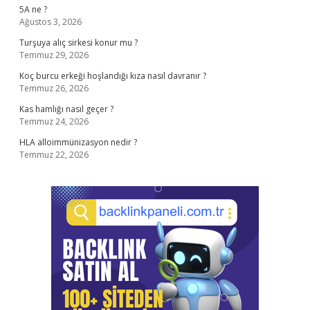
5A ne ?
Ağustos 3, 2026
Turşuya alıç sirkesi konur mu ?
Temmuz 29, 2026
Koç burcu erkeği hoşlandığı kıza nasıl davranır ?
Temmuz 26, 2026
Kas hamlığı nasıl geçer ?
Temmuz 24, 2026
HLA alloimmünizasyon nedir ?
Temmuz 22, 2026