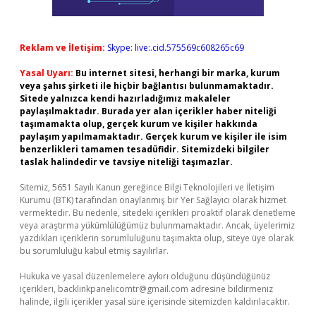
Reklam ve İletişim:
Skype: live:.cid.575569c608265c69
Yasal Uyarı:
Bu internet sitesi, herhangi bir marka, kurum
veya şahıs şirketi ile hiçbir bağlantısı bulunmamaktadır.
Sitede yalnızca kendi hazırladığımız makaleler
paylaşılmaktadır. Burada yer alan içerikler haber niteliği
taşımamakta olup, gerçek kurum ve kişiler hakkında
paylaşım yapılmamaktadır. Gerçek kurum ve kişiler ile isim
benzerlikleri tamamen tesadüfidir. Sitemizdeki bilgiler
taslak halindedir ve tavsiye niteliği taşımazlar.
Sitemiz, 5651 Sayılı Kanun gereğince Bilgi Teknolojileri ve İletişim
Kurumu (BTK) tarafından onaylanmış bir Yer Sağlayıcı olarak hizmet
vermektedir. Bu nedenle, sitedeki içerikleri proaktif olarak denetleme
veya araştırma yükümlülüğümüz bulunmamaktadır. Ancak, üyelerimiz
yazdıkları içeriklerin sorumluluğunu taşımakta olup, siteye üye olarak
bu sorumluluğu kabul etmiş sayılırlar.
Hukuka ve yasal düzenlemelere aykırı olduğunu düşündüğünüz
içerikleri,
backlinkpanelicomtr@gmail.com
adresine bildirmeniz
halinde, ilgili içerikler yasal süre içerisinde sitemizden kaldırılacaktır.