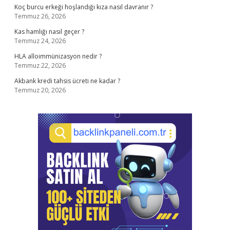
Koç burcu erkeği hoşlandığı kıza nasıl davranır ?
Temmuz 26, 2026
Kas hamlığı nasıl geçer ?
Temmuz 24, 2026
HLA alloimmünizasyon nedir ?
Temmuz 22, 2026
Akbank kredi tahsis ücreti ne kadar ?
Temmuz 20, 2026