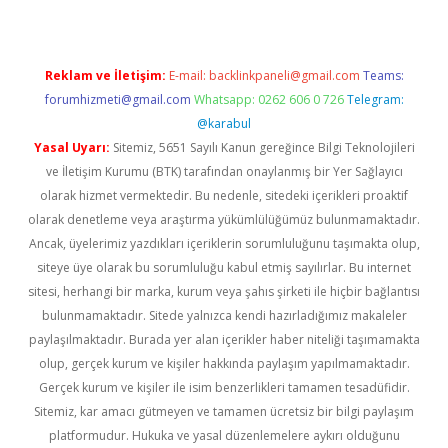
Reklam ve İletişim:
E-mail:
backlinkpaneli@gmail.com
Teams:
forumhizmeti@gmail.com
Whatsapp: 0262 606 0 726
Telegram:
@karabul
Yasal Uyarı:
Sitemiz, 5651 Sayılı Kanun gereğince Bilgi Teknolojileri
ve İletişim Kurumu (BTK) tarafından onaylanmış bir Yer Sağlayıcı
olarak hizmet vermektedir. Bu nedenle, sitedeki içerikleri proaktif
olarak denetleme veya araştırma yükümlülüğümüz bulunmamaktadır.
Ancak, üyelerimiz yazdıkları içeriklerin sorumluluğunu taşımakta olup,
siteye üye olarak bu sorumluluğu kabul etmiş sayılırlar. Bu internet
sitesi, herhangi bir marka, kurum veya şahıs şirketi ile hiçbir bağlantısı
bulunmamaktadır. Sitede yalnızca kendi hazırladığımız makaleler
paylaşılmaktadır. Burada yer alan içerikler haber niteliği taşımamakta
olup, gerçek kurum ve kişiler hakkında paylaşım yapılmamaktadır.
Gerçek kurum ve kişiler ile isim benzerlikleri tamamen tesadüfidir.
Sitemiz, kar amacı gütmeyen ve tamamen ücretsiz bir bilgi paylaşım
platformudur. Hukuka ve yasal düzenlemelere aykırı olduğunu