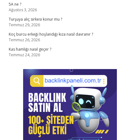
5A ne ?
Ağustos 3, 2026
Turşuya alıç sirkesi konur mu ?
Temmuz 29, 2026
Koç burcu erkeği hoşlandığı kıza nasıl davranır ?
Temmuz 26, 2026
Kas hamlığı nasıl geçer ?
Temmuz 24, 2026