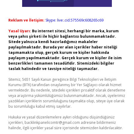
Reklam ve İletişim:
Skype: live:.cid.575569c608265c69
Yasal Uyarı:
Bu internet sitesi, herhangi bir marka, kurum
veya şahıs şirketi ile hiçbir bağlantısı bulunmamaktadır.
Sitede yalnızca kendi hazırladığımız makaleler
paylaşılmaktadır. Burada yer alan içerikler haber niteliği
taşımamakta olup, gerçek kurum ve kişiler hakkında
paylaşım yapılmamaktadır. Gerçek kurum ve kişiler ile isim
benzerlikleri tamamen tesadüfidir. Sitemizdeki bilgiler
taslak halindedir ve tavsiye niteliği taşımazlar.
Sitemiz, 5651 Sayılı Kanun gereğince Bilgi Teknolojileri ve İletişim
Kurumu (BTK) tarafından onaylanmış bir Yer Sağlayıcı olarak hizmet
vermektedir. Bu nedenle, sitedeki içerikleri proaktif olarak denetleme
veya araştırma yükümlülüğümüz bulunmamaktadır. Ancak, üyelerimiz
yazdıkları içeriklerin sorumluluğunu taşımakta olup, siteye üye olarak
bu sorumluluğu kabul etmiş sayılırlar.
Hukuka ve yasal düzenlemelere aykırı olduğunu düşündüğünüz
içerikleri,
backlinkpanelicomtr@gmail.com
adresine bildirmeniz
halinde, ilgili içerikler yasal süre içerisinde sitemizden kaldırılacaktır.