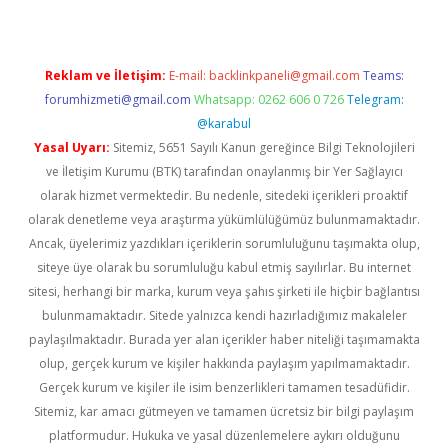
Reklam ve İletişim:
E-mail:
backlinkpaneli@gmail.com
Teams:
forumhizmeti@gmail.com
Whatsapp: 0262 606 0 726
Telegram:
@karabul
Yasal Uyarı:
Sitemiz, 5651 Sayılı Kanun gereğince Bilgi Teknolojileri
ve İletişim Kurumu (BTK) tarafından onaylanmış bir Yer Sağlayıcı
olarak hizmet vermektedir. Bu nedenle, sitedeki içerikleri proaktif
olarak denetleme veya araştırma yükümlülüğümüz bulunmamaktadır.
Ancak, üyelerimiz yazdıkları içeriklerin sorumluluğunu taşımakta olup,
siteye üye olarak bu sorumluluğu kabul etmiş sayılırlar. Bu internet
sitesi, herhangi bir marka, kurum veya şahıs şirketi ile hiçbir bağlantısı
bulunmamaktadır. Sitede yalnızca kendi hazırladığımız makaleler
paylaşılmaktadır. Burada yer alan içerikler haber niteliği taşımamakta
olup, gerçek kurum ve kişiler hakkında paylaşım yapılmamaktadır.
Gerçek kurum ve kişiler ile isim benzerlikleri tamamen tesadüfidir.
Sitemiz, kar amacı gütmeyen ve tamamen ücretsiz bir bilgi paylaşım
platformudur. Hukuka ve yasal düzenlemelere aykırı olduğunu