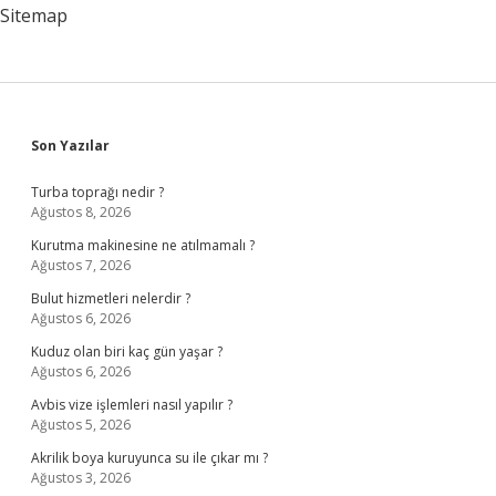
Sitemap
Sidebar
Son Yazılar
Turba toprağı nedir ?
Ağustos 8, 2026
Kurutma makinesine ne atılmamalı ?
Ağustos 7, 2026
Bulut hizmetleri nelerdir ?
Ağustos 6, 2026
Kuduz olan biri kaç gün yaşar ?
Ağustos 6, 2026
Avbis vize işlemleri nasıl yapılır ?
Ağustos 5, 2026
Akrilik boya kuruyunca su ile çıkar mı ?
Ağustos 3, 2026