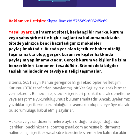
Reklam ve İletişim:
Skype: live:.cid.575569c608265c69
Yasal Uyarı:
Bu internet sitesi, herhangi bir marka, kurum
veya şahıs şirketi ile hiçbir bağlantısı bulunmamaktadır.
Sitede yalnızca kendi hazırladığımız makaleler
paylaşılmaktadır. Burada yer alan içerikler haber niteliği
taşımamakta olup, gerçek kurum ve kişiler hakkında
paylaşım yapılmamaktadır. Gerçek kurum ve kişiler ile isim
benzerlikleri tamamen tesadüfidir. Sitemizdeki bilgiler
taslak halindedir ve tavsiye niteliği taşımazlar.
Sitemiz, 5651 Sayılı Kanun gereğince Bilgi Teknolojileri ve İletişim
Kurumu (BTK) tarafından onaylanmış bir Yer Sağlayıcı olarak hizmet
vermektedir. Bu nedenle, sitedeki içerikleri proaktif olarak denetleme
veya araştırma yükümlülüğümüz bulunmamaktadır. Ancak, üyelerimiz
yazdıkları içeriklerin sorumluluğunu taşımakta olup, siteye üye olarak
bu sorumluluğu kabul etmiş sayılırlar.
Hukuka ve yasal düzenlemelere aykırı olduğunu düşündüğünüz
içerikleri,
backlinkpanelicomtr@gmail.com
adresine bildirmeniz
halinde, ilgili içerikler yasal süre içerisinde sitemizden kaldırılacaktır.