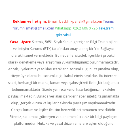
Reklam ve İletişim:
E-mail:
backlinkpaneli@gmail.com
Teams:
forumhizmeti@gmail.com
Whatsapp: 0262 606 0 726
Telegram:
@karabul
Yasal Uyarı:
Sitemiz, 5651 Sayılı Kanun gereğince Bilgi Teknolojileri
ve İletişim Kurumu (BTK) tarafından onaylanmış bir Yer Sağlayıcı
olarak hizmet vermektedir. Bu nedenle, sitedeki içerikleri proaktif
olarak denetleme veya araştırma yükümlülüğümüz bulunmamaktadır.
Ancak, üyelerimiz yazdıkları içeriklerin sorumluluğunu taşımakta olup,
siteye üye olarak bu sorumluluğu kabul etmiş sayılırlar. Bu internet
sitesi, herhangi bir marka, kurum veya şahıs şirketi ile hiçbir bağlantısı
bulunmamaktadır. Sitede yalnızca kendi hazırladığımız makaleler
paylaşılmaktadır. Burada yer alan içerikler haber niteliği taşımamakta
olup, gerçek kurum ve kişiler hakkında paylaşım yapılmamaktadır.
Gerçek kurum ve kişiler ile isim benzerlikleri tamamen tesadüfidir.
Sitemiz, kar amacı gütmeyen ve tamamen ücretsiz bir bilgi paylaşım
platformudur. Hukuka ve yasal düzenlemelere aykırı olduğunu