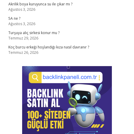
Akrilik boya kuruyunca su ile çıkar mı ?
Ağustos 3, 2026
5A ne ?
Ağustos 3, 2026
Turşuya alıç sirkesi konur mu ?
Temmuz 29, 2026
Koç burcu erkeği hoşlandığı kıza nasıl davranır ?
Temmuz 26, 2026