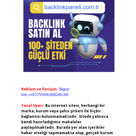
Reklam ve İletişim:
Skype:
live:.cid.575569c608265c69
Yasal Uyarı:
Bu internet sitesi, herhangi bir
marka, kurum veya şahıs şirketi ile hiçbir
bağlantısı bulunmamaktadır. Sitede yalnızca
kendi hazırladığımız makaleler
paylaşılmaktadır. Burada yer alan içerikler
haber niteliği taşımamakta olup, gerçek kurum