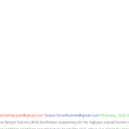
backlinkpaneli@gmail.com
Teams:
forumhizmeti@gmail.com
Whatsapp: 0262 6
i ve İletişim Kurumu (BTK) tarafından onaylanmış bir Yer Sağlayıcı olarak hizmet 