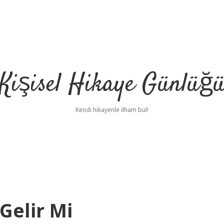
Kişisel Hikaye Günlüğ
Kendi hikayenle ilham bul!
Gelir Mi