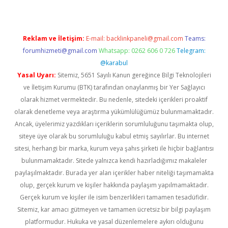
Reklam ve İletişim:
E-mail:
backlinkpaneli@gmail.com
Teams:
forumhizmeti@gmail.com
Whatsapp: 0262 606 0 726
Telegram:
@karabul
Yasal Uyarı:
Sitemiz, 5651 Sayılı Kanun gereğince Bilgi Teknolojileri
ve İletişim Kurumu (BTK) tarafından onaylanmış bir Yer Sağlayıcı
olarak hizmet vermektedir. Bu nedenle, sitedeki içerikleri proaktif
olarak denetleme veya araştırma yükümlülüğümüz bulunmamaktadır.
Ancak, üyelerimiz yazdıkları içeriklerin sorumluluğunu taşımakta olup,
siteye üye olarak bu sorumluluğu kabul etmiş sayılırlar. Bu internet
sitesi, herhangi bir marka, kurum veya şahıs şirketi ile hiçbir bağlantısı
bulunmamaktadır. Sitede yalnızca kendi hazırladığımız makaleler
paylaşılmaktadır. Burada yer alan içerikler haber niteliği taşımamakta
olup, gerçek kurum ve kişiler hakkında paylaşım yapılmamaktadır.
Gerçek kurum ve kişiler ile isim benzerlikleri tamamen tesadüfidir.
Sitemiz, kar amacı gütmeyen ve tamamen ücretsiz bir bilgi paylaşım
platformudur. Hukuka ve yasal düzenlemelere aykırı olduğunu