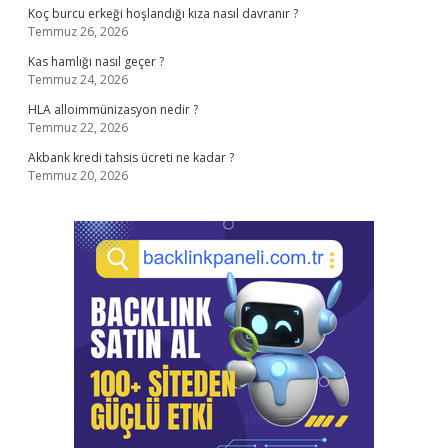
Koç burcu erkeği hoşlandığı kıza nasıl davranır ?
Temmuz 26, 2026
Kas hamlığı nasıl geçer ?
Temmuz 24, 2026
HLA alloimmünizasyon nedir ?
Temmuz 22, 2026
Akbank kredi tahsis ücreti ne kadar ?
Temmuz 20, 2026