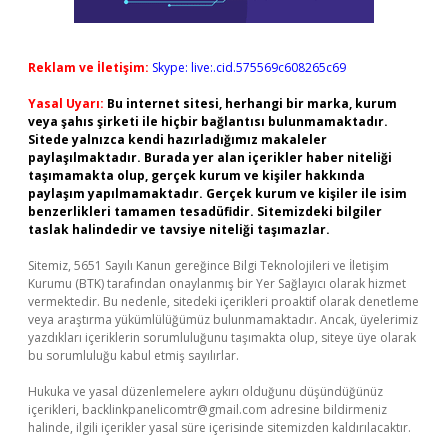
Reklam ve İletişim:
Skype: live:.cid.575569c608265c69
Yasal Uyarı:
Bu internet sitesi, herhangi bir marka, kurum
veya şahıs şirketi ile hiçbir bağlantısı bulunmamaktadır.
Sitede yalnızca kendi hazırladığımız makaleler
paylaşılmaktadır. Burada yer alan içerikler haber niteliği
taşımamakta olup, gerçek kurum ve kişiler hakkında
paylaşım yapılmamaktadır. Gerçek kurum ve kişiler ile isim
benzerlikleri tamamen tesadüfidir. Sitemizdeki bilgiler
taslak halindedir ve tavsiye niteliği taşımazlar.
Sitemiz, 5651 Sayılı Kanun gereğince Bilgi Teknolojileri ve İletişim
Kurumu (BTK) tarafından onaylanmış bir Yer Sağlayıcı olarak hizmet
vermektedir. Bu nedenle, sitedeki içerikleri proaktif olarak denetleme
veya araştırma yükümlülüğümüz bulunmamaktadır. Ancak, üyelerimiz
yazdıkları içeriklerin sorumluluğunu taşımakta olup, siteye üye olarak
bu sorumluluğu kabul etmiş sayılırlar.
Hukuka ve yasal düzenlemelere aykırı olduğunu düşündüğünüz
içerikleri,
backlinkpanelicomtr@gmail.com
adresine bildirmeniz
halinde, ilgili içerikler yasal süre içerisinde sitemizden kaldırılacaktır.