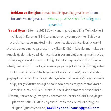
Reklam ve İletişim:
E-mail:
backlinkpaneli@gmail.com
Teams:
forumhizmeti@gmail.com
Whatsapp: 0262 606 0 726
Telegram:
@karabul
Yasal Uyarı:
Sitemiz, 5651 Sayılı Kanun gereğince Bilgi Teknolojileri
ve İletişim Kurumu (BTK) tarafından onaylanmış bir Yer Sağlayıcı
olarak hizmet vermektedir. Bu nedenle, sitedeki içerikleri proaktif
olarak denetleme veya araştırma yükümlülüğümüz bulunmamaktadır.
Ancak, üyelerimiz yazdıkları içeriklerin sorumluluğunu taşımakta olup,
siteye üye olarak bu sorumluluğu kabul etmiş sayılırlar. Bu internet
sitesi, herhangi bir marka, kurum veya şahıs şirketi ile hiçbir bağlantısı
bulunmamaktadır. Sitede yalnızca kendi hazırladığımız makaleler
paylaşılmaktadır. Burada yer alan içerikler haber niteliği taşımamakta
olup, gerçek kurum ve kişiler hakkında paylaşım yapılmamaktadır.
Gerçek kurum ve kişiler ile isim benzerlikleri tamamen tesadüfidir.
Sitemiz, kar amacı gütmeyen ve tamamen ücretsiz bir bilgi paylaşım
platformudur. Hukuka ve yasal düzenlemelere aykırı olduğunu
düşündüğünüz içerikleri,
backlinkpanelicomtr@gmail.com