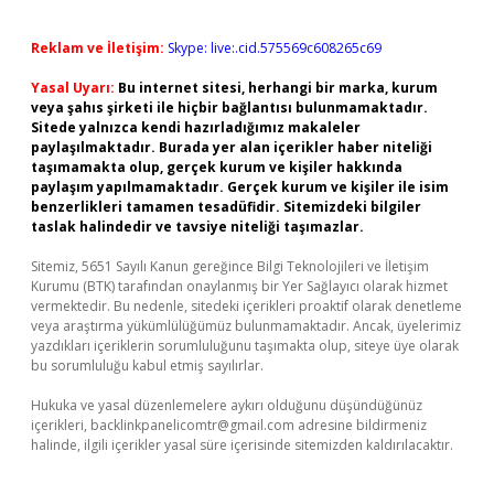
Reklam ve İletişim:
Skype: live:.cid.575569c608265c69
Yasal Uyarı:
Bu internet sitesi, herhangi bir marka, kurum
veya şahıs şirketi ile hiçbir bağlantısı bulunmamaktadır.
Sitede yalnızca kendi hazırladığımız makaleler
paylaşılmaktadır. Burada yer alan içerikler haber niteliği
taşımamakta olup, gerçek kurum ve kişiler hakkında
paylaşım yapılmamaktadır. Gerçek kurum ve kişiler ile isim
benzerlikleri tamamen tesadüfidir. Sitemizdeki bilgiler
taslak halindedir ve tavsiye niteliği taşımazlar.
Sitemiz, 5651 Sayılı Kanun gereğince Bilgi Teknolojileri ve İletişim
Kurumu (BTK) tarafından onaylanmış bir Yer Sağlayıcı olarak hizmet
vermektedir. Bu nedenle, sitedeki içerikleri proaktif olarak denetleme
veya araştırma yükümlülüğümüz bulunmamaktadır. Ancak, üyelerimiz
yazdıkları içeriklerin sorumluluğunu taşımakta olup, siteye üye olarak
bu sorumluluğu kabul etmiş sayılırlar.
Hukuka ve yasal düzenlemelere aykırı olduğunu düşündüğünüz
içerikleri,
backlinkpanelicomtr@gmail.com
adresine bildirmeniz
halinde, ilgili içerikler yasal süre içerisinde sitemizden kaldırılacaktır.