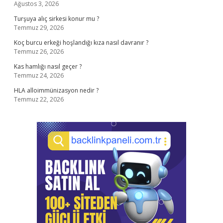
Ağustos 3, 2026
Turşuya alıç sirkesi konur mu ?
Temmuz 29, 2026
Koç burcu erkeği hoşlandığı kıza nasıl davranır ?
Temmuz 26, 2026
Kas hamlığı nasıl geçer ?
Temmuz 24, 2026
HLA alloimmünizasyon nedir ?
Temmuz 22, 2026