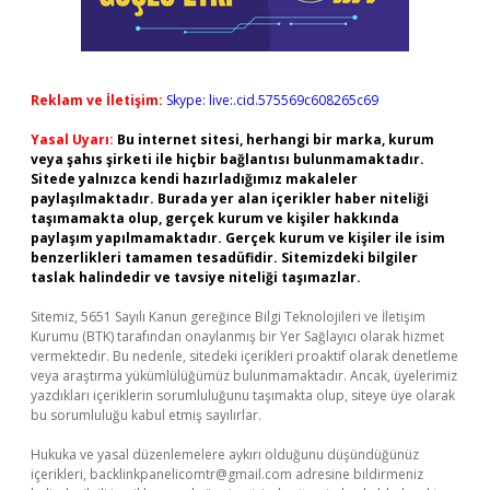
Reklam ve İletişim:
Skype: live:.cid.575569c608265c69
Yasal Uyarı:
Bu internet sitesi, herhangi bir marka, kurum
veya şahıs şirketi ile hiçbir bağlantısı bulunmamaktadır.
Sitede yalnızca kendi hazırladığımız makaleler
paylaşılmaktadır. Burada yer alan içerikler haber niteliği
taşımamakta olup, gerçek kurum ve kişiler hakkında
paylaşım yapılmamaktadır. Gerçek kurum ve kişiler ile isim
benzerlikleri tamamen tesadüfidir. Sitemizdeki bilgiler
taslak halindedir ve tavsiye niteliği taşımazlar.
Sitemiz, 5651 Sayılı Kanun gereğince Bilgi Teknolojileri ve İletişim
Kurumu (BTK) tarafından onaylanmış bir Yer Sağlayıcı olarak hizmet
vermektedir. Bu nedenle, sitedeki içerikleri proaktif olarak denetleme
veya araştırma yükümlülüğümüz bulunmamaktadır. Ancak, üyelerimiz
yazdıkları içeriklerin sorumluluğunu taşımakta olup, siteye üye olarak
bu sorumluluğu kabul etmiş sayılırlar.
Hukuka ve yasal düzenlemelere aykırı olduğunu düşündüğünüz
içerikleri,
backlinkpanelicomtr@gmail.com
adresine bildirmeniz