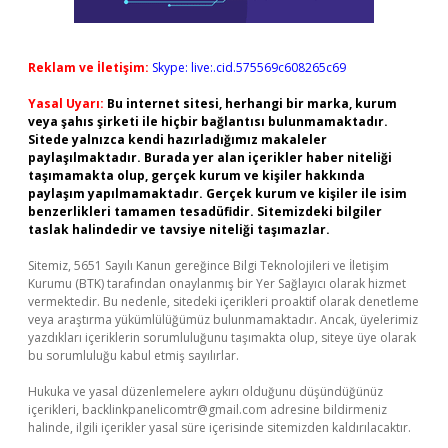
Reklam ve İletişim:
Skype: live:.cid.575569c608265c69
Yasal Uyarı:
Bu internet sitesi, herhangi bir marka, kurum
veya şahıs şirketi ile hiçbir bağlantısı bulunmamaktadır.
Sitede yalnızca kendi hazırladığımız makaleler
paylaşılmaktadır. Burada yer alan içerikler haber niteliği
taşımamakta olup, gerçek kurum ve kişiler hakkında
paylaşım yapılmamaktadır. Gerçek kurum ve kişiler ile isim
benzerlikleri tamamen tesadüfidir. Sitemizdeki bilgiler
taslak halindedir ve tavsiye niteliği taşımazlar.
Sitemiz, 5651 Sayılı Kanun gereğince Bilgi Teknolojileri ve İletişim
Kurumu (BTK) tarafından onaylanmış bir Yer Sağlayıcı olarak hizmet
vermektedir. Bu nedenle, sitedeki içerikleri proaktif olarak denetleme
veya araştırma yükümlülüğümüz bulunmamaktadır. Ancak, üyelerimiz
yazdıkları içeriklerin sorumluluğunu taşımakta olup, siteye üye olarak
bu sorumluluğu kabul etmiş sayılırlar.
Hukuka ve yasal düzenlemelere aykırı olduğunu düşündüğünüz
içerikleri,
backlinkpanelicomtr@gmail.com
adresine bildirmeniz
halinde, ilgili içerikler yasal süre içerisinde sitemizden kaldırılacaktır.