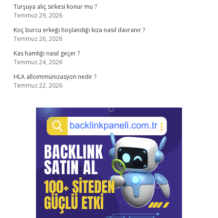
Turşuya alıç sirkesi konur mu ?
Temmuz 29, 2026
Koç burcu erkeği hoşlandığı kıza nasıl davranır ?
Temmuz 26, 2026
Kas hamlığı nasıl geçer ?
Temmuz 24, 2026
HLA alloimmünizasyon nedir ?
Temmuz 22, 2026