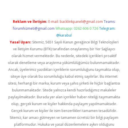
Reklam ve İletişim:
E-mail:
backlinkpaneli@gmail.com
Teams:
forumhizmeti@gmail.com
Whatsapp: 0262 606 0 726
Telegram:
@karabul
Yasal Uyarı:
Sitemiz, 5651 Sayılı Kanun gereğince Bilgi Teknolojileri
ve İletişim Kurumu (BTK) tarafından onaylanmış bir Yer Sağlayıcı
olarak hizmet vermektedir. Bu nedenle, sitedeki içerikleri proaktif
olarak denetleme veya araştırma yükümlülüğümüz bulunmamaktadır.
Ancak, üyelerimiz yazdıkları içeriklerin sorumluluğunu taşımakta olup,
siteye üye olarak bu sorumluluğu kabul etmiş sayılırlar. Bu internet
sitesi, herhangi bir marka, kurum veya şahıs şirketi ile hiçbir bağlantısı
bulunmamaktadır. Sitede yalnızca kendi hazırladığımız makaleler
paylaşılmaktadır. Burada yer alan içerikler haber niteliği taşımamakta
olup, gerçek kurum ve kişiler hakkında paylaşım yapılmamaktadır.
Gerçek kurum ve kişiler ile isim benzerlikleri tamamen tesadüfidir.
Sitemiz, kar amacı gütmeyen ve tamamen ücretsiz bir bilgi paylaşım
platformudur. Hukuka ve yasal düzenlemelere aykırı olduğunu