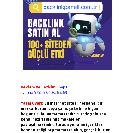
Reklam ve İletişim:
Skype:
live:.cid.575569c608265c69
Yasal Uyarı:
Bu internet sitesi, herhangi bir
marka, kurum veya şahıs şirketi ile hiçbir
bağlantısı bulunmamaktadır. Sitede yalnızca
kendi hazırladığımız makaleler
paylaşılmaktadır. Burada yer alan içerikler
haber niteliği taşımamakta olup, gerçek kurum