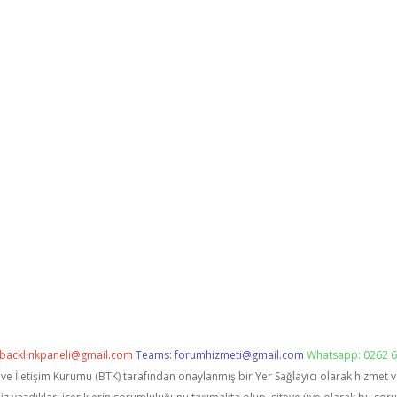
backlinkpaneli@gmail.com
Teams:
forumhizmeti@gmail.com
Whatsapp: 0262 6
i ve İletişim Kurumu (BTK) tarafından onaylanmış bir Yer Sağlayıcı olarak hizmet 