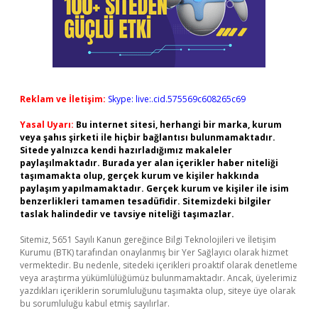
Reklam ve İletişim:
Skype: live:.cid.575569c608265c69
Yasal Uyarı:
Bu internet sitesi, herhangi bir marka, kurum
veya şahıs şirketi ile hiçbir bağlantısı bulunmamaktadır.
Sitede yalnızca kendi hazırladığımız makaleler
paylaşılmaktadır. Burada yer alan içerikler haber niteliği
taşımamakta olup, gerçek kurum ve kişiler hakkında
paylaşım yapılmamaktadır. Gerçek kurum ve kişiler ile isim
benzerlikleri tamamen tesadüfidir. Sitemizdeki bilgiler
taslak halindedir ve tavsiye niteliği taşımazlar.
Sitemiz, 5651 Sayılı Kanun gereğince Bilgi Teknolojileri ve İletişim
Kurumu (BTK) tarafından onaylanmış bir Yer Sağlayıcı olarak hizmet
vermektedir. Bu nedenle, sitedeki içerikleri proaktif olarak denetleme
veya araştırma yükümlülüğümüz bulunmamaktadır. Ancak, üyelerimiz
yazdıkları içeriklerin sorumluluğunu taşımakta olup, siteye üye olarak
bu sorumluluğu kabul etmiş sayılırlar.