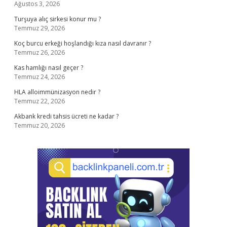
Ağustos 3, 2026
Turşuya alıç sirkesi konur mu ?
Temmuz 29, 2026
Koç burcu erkeği hoşlandığı kıza nasıl davranır ?
Temmuz 26, 2026
Kas hamlığı nasıl geçer ?
Temmuz 24, 2026
HLA alloimmünizasyon nedir ?
Temmuz 22, 2026
Akbank kredi tahsis ücreti ne kadar ?
Temmuz 20, 2026