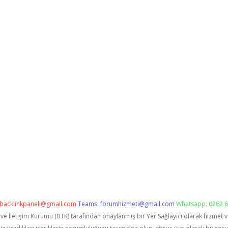
backlinkpaneli@gmail.com
Teams:
forumhizmeti@gmail.com
Whatsapp: 0262 6
i ve İletişim Kurumu (BTK) tarafından onaylanmış bir Yer Sağlayıcı olarak hizmet 