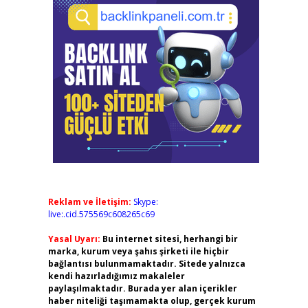
Reklam ve İletişim:
Skype:
live:.cid.575569c608265c69
Yasal Uyarı:
Bu internet sitesi, herhangi bir
marka, kurum veya şahıs şirketi ile hiçbir
bağlantısı bulunmamaktadır. Sitede yalnızca
kendi hazırladığımız makaleler
paylaşılmaktadır. Burada yer alan içerikler
haber niteliği taşımamakta olup, gerçek kurum