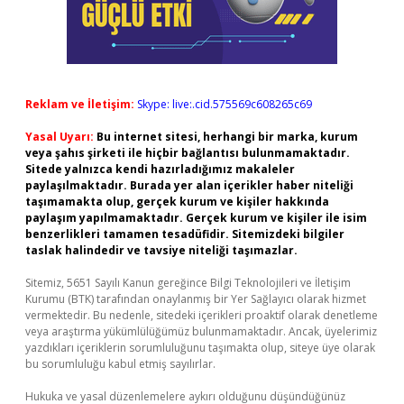
Reklam ve İletişim:
Skype: live:.cid.575569c608265c69
Yasal Uyarı:
Bu internet sitesi, herhangi bir marka, kurum
veya şahıs şirketi ile hiçbir bağlantısı bulunmamaktadır.
Sitede yalnızca kendi hazırladığımız makaleler
paylaşılmaktadır. Burada yer alan içerikler haber niteliği
taşımamakta olup, gerçek kurum ve kişiler hakkında
paylaşım yapılmamaktadır. Gerçek kurum ve kişiler ile isim
benzerlikleri tamamen tesadüfidir. Sitemizdeki bilgiler
taslak halindedir ve tavsiye niteliği taşımazlar.
Sitemiz, 5651 Sayılı Kanun gereğince Bilgi Teknolojileri ve İletişim
Kurumu (BTK) tarafından onaylanmış bir Yer Sağlayıcı olarak hizmet
vermektedir. Bu nedenle, sitedeki içerikleri proaktif olarak denetleme
veya araştırma yükümlülüğümüz bulunmamaktadır. Ancak, üyelerimiz
yazdıkları içeriklerin sorumluluğunu taşımakta olup, siteye üye olarak
bu sorumluluğu kabul etmiş sayılırlar.
Hukuka ve yasal düzenlemelere aykırı olduğunu düşündüğünüz