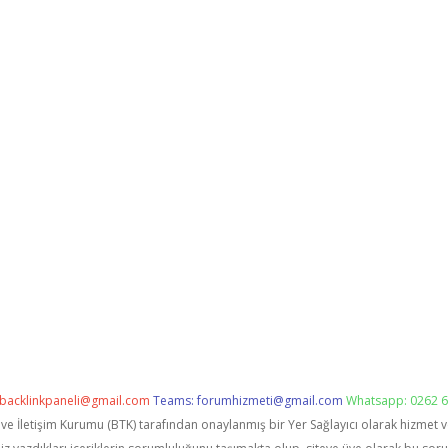
backlinkpaneli@gmail.com
Teams:
forumhizmeti@gmail.com
Whatsapp: 0262 6
i ve İletişim Kurumu (BTK) tarafından onaylanmış bir Yer Sağlayıcı olarak hizmet 