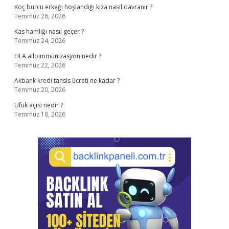
Koç burcu erkeği hoşlandığı kıza nasıl davranır ?
Temmuz 26, 2026
Kas hamlığı nasıl geçer ?
Temmuz 24, 2026
HLA alloimmünizasyon nedir ?
Temmuz 22, 2026
Akbank kredi tahsis ücreti ne kadar ?
Temmuz 20, 2026
Ufuk açısı nedir ?
Temmuz 18, 2026