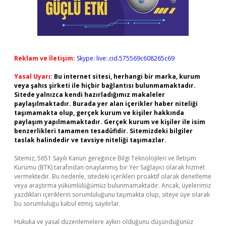
Reklam ve İletişim:
Skype: live:.cid.575569c608265c69
Yasal Uyarı:
Bu internet sitesi, herhangi bir marka, kurum
veya şahıs şirketi ile hiçbir bağlantısı bulunmamaktadır.
Sitede yalnızca kendi hazırladığımız makaleler
paylaşılmaktadır. Burada yer alan içerikler haber niteliği
taşımamakta olup, gerçek kurum ve kişiler hakkında
paylaşım yapılmamaktadır. Gerçek kurum ve kişiler ile isim
benzerlikleri tamamen tesadüfidir. Sitemizdeki bilgiler
taslak halindedir ve tavsiye niteliği taşımazlar.
Sitemiz, 5651 Sayılı Kanun gereğince Bilgi Teknolojileri ve İletişim
Kurumu (BTK) tarafından onaylanmış bir Yer Sağlayıcı olarak hizmet
vermektedir. Bu nedenle, sitedeki içerikleri proaktif olarak denetleme
veya araştırma yükümlülüğümüz bulunmamaktadır. Ancak, üyelerimiz
yazdıkları içeriklerin sorumluluğunu taşımakta olup, siteye üye olarak
bu sorumluluğu kabul etmiş sayılırlar.
Hukuka ve yasal düzenlemelere aykırı olduğunu düşündüğünüz