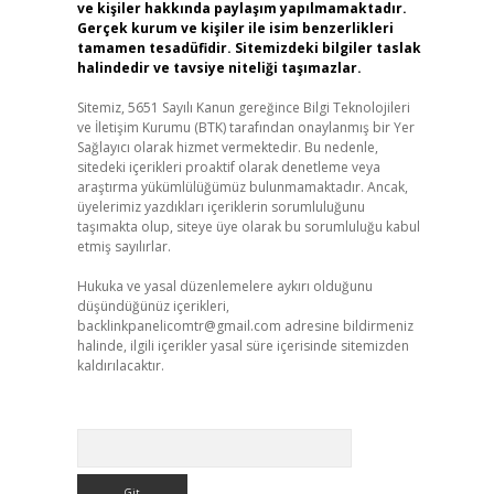
ve kişiler hakkında paylaşım yapılmamaktadır.
Gerçek kurum ve kişiler ile isim benzerlikleri
tamamen tesadüfidir. Sitemizdeki bilgiler taslak
halindedir ve tavsiye niteliği taşımazlar.
Sitemiz, 5651 Sayılı Kanun gereğince Bilgi Teknolojileri
ve İletişim Kurumu (BTK) tarafından onaylanmış bir Yer
Sağlayıcı olarak hizmet vermektedir. Bu nedenle,
sitedeki içerikleri proaktif olarak denetleme veya
araştırma yükümlülüğümüz bulunmamaktadır. Ancak,
üyelerimiz yazdıkları içeriklerin sorumluluğunu
taşımakta olup, siteye üye olarak bu sorumluluğu kabul
etmiş sayılırlar.
Hukuka ve yasal düzenlemelere aykırı olduğunu
düşündüğünüz içerikleri,
backlinkpanelicomtr@gmail.com
adresine bildirmeniz
halinde, ilgili içerikler yasal süre içerisinde sitemizden
kaldırılacaktır.
Arama