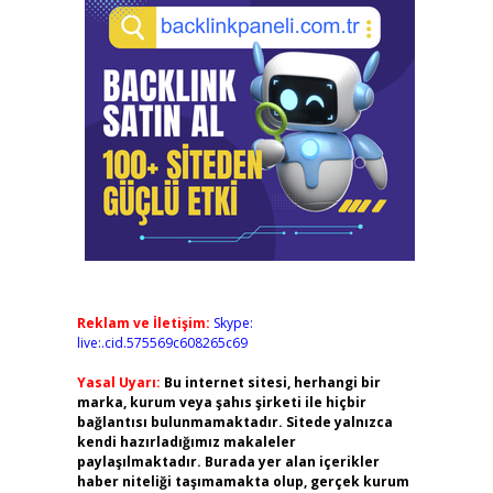
Reklam ve İletişim:
Skype:
live:.cid.575569c608265c69
Yasal Uyarı:
Bu internet sitesi, herhangi bir
marka, kurum veya şahıs şirketi ile hiçbir
bağlantısı bulunmamaktadır. Sitede yalnızca
kendi hazırladığımız makaleler
paylaşılmaktadır. Burada yer alan içerikler
haber niteliği taşımamakta olup, gerçek kurum