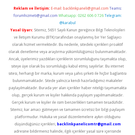
Reklam ve İletişim:
E-mail:
backlinkpaneli@gmail.com
Teams:
forumhizmeti@gmail.com
Whatsapp: 0262 606 0 726
Telegram:
@karabul
Yasal Uyarı:
Sitemiz, 5651 Sayılı Kanun gereğince Bilgi Teknolojileri
ve İletişim Kurumu (BTK) tarafından onaylanmış bir Yer Sağlayıcı
olarak hizmet vermektedir. Bu nedenle, sitedeki içerikleri proaktif
olarak denetleme veya araştırma yükümlülüğümüz bulunmamaktadır.
Ancak, üyelerimiz yazdıkları içeriklerin sorumluluğunu taşımakta olup,
siteye üye olarak bu sorumluluğu kabul etmiş sayılırlar. Bu internet
sitesi, herhangi bir marka, kurum veya şahıs şirketi ile hiçbir bağlantısı
bulunmamaktadır. Sitede yalnızca kendi hazırladığımız makaleler
paylaşılmaktadır. Burada yer alan içerikler haber niteliği taşımamakta
olup, gerçek kurum ve kişiler hakkında paylaşım yapılmamaktadır.
Gerçek kurum ve kişiler ile isim benzerlikleri tamamen tesadüfidir.
Sitemiz, kar amacı gütmeyen ve tamamen ücretsiz bir bilgi paylaşım
platformudur. Hukuka ve yasal düzenlemelere aykırı olduğunu
düşündüğünüz içerikleri,
backlinkpanelicomtr@gmail.com
adresine bildirmeniz halinde, ilgili içerikler yasal süre içerisinde