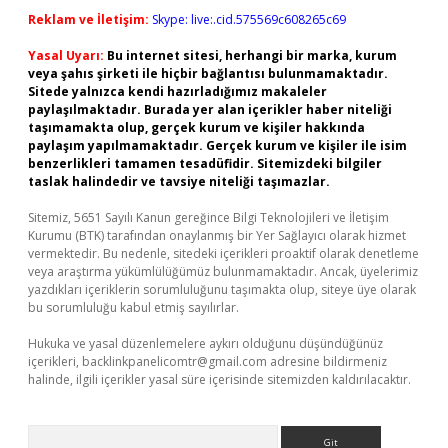
Reklam ve İletişim:
Skype: live:.cid.575569c608265c69
Yasal Uyarı:
Bu internet sitesi, herhangi bir marka, kurum
veya şahıs şirketi ile hiçbir bağlantısı bulunmamaktadır.
Sitede yalnızca kendi hazırladığımız makaleler
paylaşılmaktadır. Burada yer alan içerikler haber niteliği
taşımamakta olup, gerçek kurum ve kişiler hakkında
paylaşım yapılmamaktadır. Gerçek kurum ve kişiler ile isim
benzerlikleri tamamen tesadüfidir. Sitemizdeki bilgiler
taslak halindedir ve tavsiye niteliği taşımazlar.
Sitemiz, 5651 Sayılı Kanun gereğince Bilgi Teknolojileri ve İletişim
Kurumu (BTK) tarafından onaylanmış bir Yer Sağlayıcı olarak hizmet
vermektedir. Bu nedenle, sitedeki içerikleri proaktif olarak denetleme
veya araştırma yükümlülüğümüz bulunmamaktadır. Ancak, üyelerimiz
yazdıkları içeriklerin sorumluluğunu taşımakta olup, siteye üye olarak
bu sorumluluğu kabul etmiş sayılırlar.
Hukuka ve yasal düzenlemelere aykırı olduğunu düşündüğünüz
içerikleri,
backlinkpanelicomtr@gmail.com
adresine bildirmeniz
halinde, ilgili içerikler yasal süre içerisinde sitemizden kaldırılacaktır.
Arama