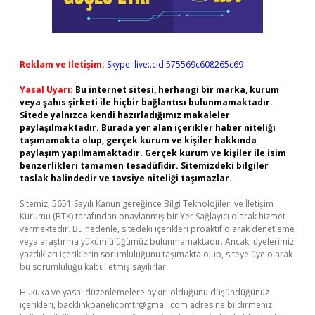
Reklam ve İletişim:
Skype: live:.cid.575569c608265c69
Yasal Uyarı:
Bu internet sitesi, herhangi bir marka, kurum
veya şahıs şirketi ile hiçbir bağlantısı bulunmamaktadır.
Sitede yalnızca kendi hazırladığımız makaleler
paylaşılmaktadır. Burada yer alan içerikler haber niteliği
taşımamakta olup, gerçek kurum ve kişiler hakkında
paylaşım yapılmamaktadır. Gerçek kurum ve kişiler ile isim
benzerlikleri tamamen tesadüfidir. Sitemizdeki bilgiler
taslak halindedir ve tavsiye niteliği taşımazlar.
Sitemiz, 5651 Sayılı Kanun gereğince Bilgi Teknolojileri ve İletişim
Kurumu (BTK) tarafından onaylanmış bir Yer Sağlayıcı olarak hizmet
vermektedir. Bu nedenle, sitedeki içerikleri proaktif olarak denetleme
veya araştırma yükümlülüğümüz bulunmamaktadır. Ancak, üyelerimiz
yazdıkları içeriklerin sorumluluğunu taşımakta olup, siteye üye olarak
bu sorumluluğu kabul etmiş sayılırlar.
Hukuka ve yasal düzenlemelere aykırı olduğunu düşündüğünüz
içerikleri,
backlinkpanelicomtr@gmail.com
adresine bildirmeniz