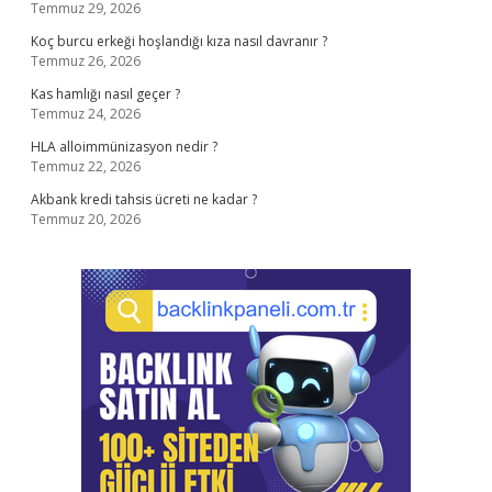
Temmuz 29, 2026
Koç burcu erkeği hoşlandığı kıza nasıl davranır ?
Temmuz 26, 2026
Kas hamlığı nasıl geçer ?
Temmuz 24, 2026
HLA alloimmünizasyon nedir ?
Temmuz 22, 2026
Akbank kredi tahsis ücreti ne kadar ?
Temmuz 20, 2026