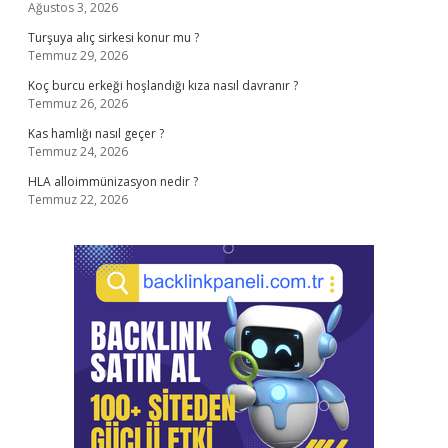
Ağustos 3, 2026
Turşuya alıç sirkesi konur mu ?
Temmuz 29, 2026
Koç burcu erkeği hoşlandığı kıza nasıl davranır ?
Temmuz 26, 2026
Kas hamlığı nasıl geçer ?
Temmuz 24, 2026
HLA alloimmünizasyon nedir ?
Temmuz 22, 2026