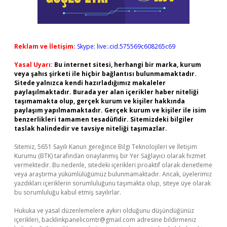
Reklam ve İletişim:
Skype: live:.cid.575569c608265c69
Yasal Uyarı:
Bu internet sitesi, herhangi bir marka, kurum
veya şahıs şirketi ile hiçbir bağlantısı bulunmamaktadır.
Sitede yalnızca kendi hazırladığımız makaleler
paylaşılmaktadır. Burada yer alan içerikler haber niteliği
taşımamakta olup, gerçek kurum ve kişiler hakkında
paylaşım yapılmamaktadır. Gerçek kurum ve kişiler ile isim
benzerlikleri tamamen tesadüfidir. Sitemizdeki bilgiler
taslak halindedir ve tavsiye niteliği taşımazlar.
Sitemiz, 5651 Sayılı Kanun gereğince Bilgi Teknolojileri ve İletişim
Kurumu (BTK) tarafından onaylanmış bir Yer Sağlayıcı olarak hizmet
vermektedir. Bu nedenle, sitedeki içerikleri proaktif olarak denetleme
veya araştırma yükümlülüğümüz bulunmamaktadır. Ancak, üyelerimiz
yazdıkları içeriklerin sorumluluğunu taşımakta olup, siteye üye olarak
bu sorumluluğu kabul etmiş sayılırlar.
Hukuka ve yasal düzenlemelere aykırı olduğunu düşündüğünüz
içerikleri,
backlinkpanelicomtr@gmail.com
adresine bildirmeniz