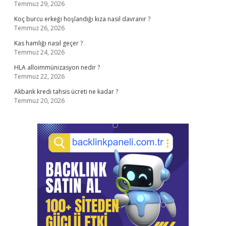
Temmuz 29, 2026
Koç burcu erkeği hoşlandığı kıza nasıl davranır ?
Temmuz 26, 2026
Kas hamlığı nasıl geçer ?
Temmuz 24, 2026
HLA alloimmünizasyon nedir ?
Temmuz 22, 2026
Akbank kredi tahsis ücreti ne kadar ?
Temmuz 20, 2026