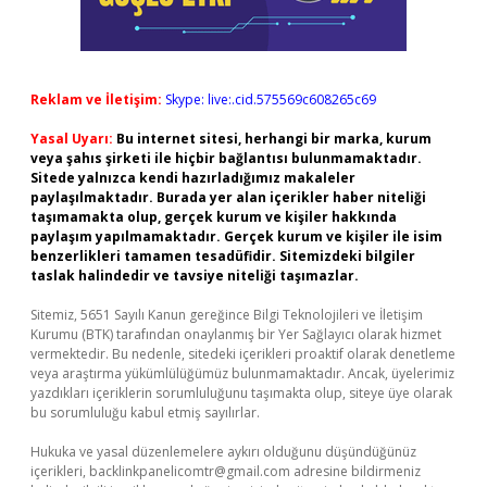
Reklam ve İletişim:
Skype: live:.cid.575569c608265c69
Yasal Uyarı:
Bu internet sitesi, herhangi bir marka, kurum
veya şahıs şirketi ile hiçbir bağlantısı bulunmamaktadır.
Sitede yalnızca kendi hazırladığımız makaleler
paylaşılmaktadır. Burada yer alan içerikler haber niteliği
taşımamakta olup, gerçek kurum ve kişiler hakkında
paylaşım yapılmamaktadır. Gerçek kurum ve kişiler ile isim
benzerlikleri tamamen tesadüfidir. Sitemizdeki bilgiler
taslak halindedir ve tavsiye niteliği taşımazlar.
Sitemiz, 5651 Sayılı Kanun gereğince Bilgi Teknolojileri ve İletişim
Kurumu (BTK) tarafından onaylanmış bir Yer Sağlayıcı olarak hizmet
vermektedir. Bu nedenle, sitedeki içerikleri proaktif olarak denetleme
veya araştırma yükümlülüğümüz bulunmamaktadır. Ancak, üyelerimiz
yazdıkları içeriklerin sorumluluğunu taşımakta olup, siteye üye olarak
bu sorumluluğu kabul etmiş sayılırlar.
Hukuka ve yasal düzenlemelere aykırı olduğunu düşündüğünüz
içerikleri,
backlinkpanelicomtr@gmail.com
adresine bildirmeniz