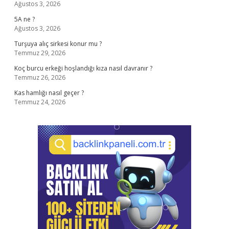
Ağustos 3, 2026
5A ne ?
Ağustos 3, 2026
Turşuya alıç sirkesi konur mu ?
Temmuz 29, 2026
Koç burcu erkeği hoşlandığı kıza nasıl davranır ?
Temmuz 26, 2026
Kas hamlığı nasıl geçer ?
Temmuz 24, 2026