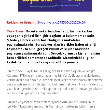
Reklam ve İletişim:
Skype: live:.cid.575569c608265c69
Yasal Uyarı:
Bu internet sitesi, herhangi bir marka, kurum
veya şahıs şirketi ile hiçbir bağlantısı bulunmamaktadır.
Sitede yalnızca kendi hazırladığımız makaleler
paylaşılmaktadır. Burada yer alan içerikler haber niteliği
taşımamakta olup, gerçek kurum ve kişiler hakkında
paylaşım yapılmamaktadır. Gerçek kurum ve kişiler ile isim
benzerlikleri tamamen tesadüfidir. Sitemizdeki bilgiler
taslak halindedir ve tavsiye niteliği taşımazlar.
Sitemiz, 5651 Sayılı Kanun gereğince Bilgi Teknolojileri ve İletişim
Kurumu (BTK) tarafından onaylanmış bir Yer Sağlayıcı olarak hizmet
vermektedir. Bu nedenle, sitedeki içerikleri proaktif olarak denetleme
veya araştırma yükümlülüğümüz bulunmamaktadır. Ancak, üyelerimiz
yazdıkları içeriklerin sorumluluğunu taşımakta olup, siteye üye olarak
bu sorumluluğu kabul etmiş sayılırlar.
Hukuka ve yasal düzenlemelere aykırı olduğunu düşündüğünüz
içerikleri,
backlinkpanelicomtr@gmail.com
adresine bildirmeniz