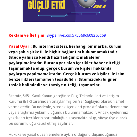
Reklam ve İletişim:
Skype: live:.cid.575569c608265c69
Yasal Uyarı:
Bu internet sitesi, herhangi bir marka, kurum
veya şahıs şirketi ile hiçbir bağlantısı bulunmamaktadır.
Sitede yalnızca kendi hazırladığımız makaleler
paylaşılmaktadır. Burada yer alan içerikler haber niteliği
taşımamakta olup, gerçek kurum ve kişiler hakkında
paylaşım yapılmamaktadır. Gerçek kurum ve kişiler ile isim
benzerlikleri tamamen tesadüfidir. Sitemizdeki bilgiler
taslak halindedir ve tavsiye niteliği taşımazlar.
Sitemiz, 5651 Sayılı Kanun gereğince Bilgi Teknolojileri ve İletişim
Kurumu (BTK) tarafından onaylanmış bir Yer Sağlayıcı olarak hizmet
vermektedir. Bu nedenle, sitedeki içerikleri proaktif olarak denetleme
veya araştırma yükümlülüğümüz bulunmamaktadır. Ancak, üyelerimiz
yazdıkları içeriklerin sorumluluğunu taşımakta olup, siteye üye olarak
bu sorumluluğu kabul etmiş sayılırlar.
Hukuka ve yasal düzenlemelere aykırı olduğunu düşündüğünüz