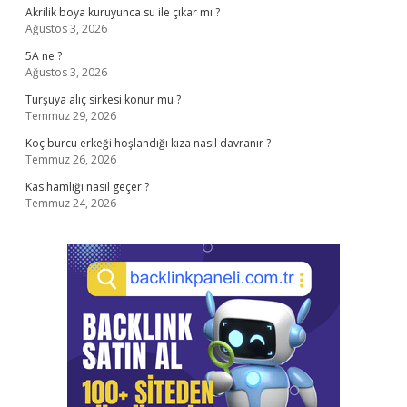
Akrilik boya kuruyunca su ile çıkar mı ?
Ağustos 3, 2026
5A ne ?
Ağustos 3, 2026
Turşuya alıç sirkesi konur mu ?
Temmuz 29, 2026
Koç burcu erkeği hoşlandığı kıza nasıl davranır ?
Temmuz 26, 2026
Kas hamlığı nasıl geçer ?
Temmuz 24, 2026