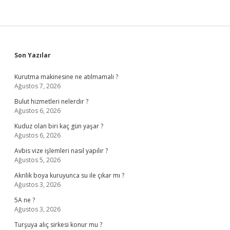
Sidebar
Son Yazılar
Kurutma makinesine ne atılmamalı ?
Ağustos 7, 2026
Bulut hizmetleri nelerdir ?
Ağustos 6, 2026
Kuduz olan biri kaç gün yaşar ?
Ağustos 6, 2026
Avbis vize işlemleri nasıl yapılır ?
Ağustos 5, 2026
Akrilik boya kuruyunca su ile çıkar mı ?
Ağustos 3, 2026
5A ne ?
Ağustos 3, 2026
Turşuya alıç sirkesi konur mu ?