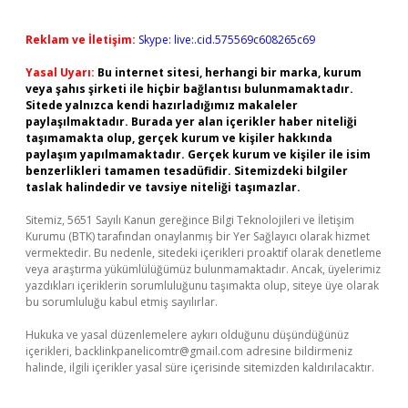
Reklam ve İletişim:
Skype: live:.cid.575569c608265c69
Yasal Uyarı:
Bu internet sitesi, herhangi bir marka, kurum
veya şahıs şirketi ile hiçbir bağlantısı bulunmamaktadır.
Sitede yalnızca kendi hazırladığımız makaleler
paylaşılmaktadır. Burada yer alan içerikler haber niteliği
taşımamakta olup, gerçek kurum ve kişiler hakkında
paylaşım yapılmamaktadır. Gerçek kurum ve kişiler ile isim
benzerlikleri tamamen tesadüfidir. Sitemizdeki bilgiler
taslak halindedir ve tavsiye niteliği taşımazlar.
Sitemiz, 5651 Sayılı Kanun gereğince Bilgi Teknolojileri ve İletişim
Kurumu (BTK) tarafından onaylanmış bir Yer Sağlayıcı olarak hizmet
vermektedir. Bu nedenle, sitedeki içerikleri proaktif olarak denetleme
veya araştırma yükümlülüğümüz bulunmamaktadır. Ancak, üyelerimiz
yazdıkları içeriklerin sorumluluğunu taşımakta olup, siteye üye olarak
bu sorumluluğu kabul etmiş sayılırlar.
Hukuka ve yasal düzenlemelere aykırı olduğunu düşündüğünüz
içerikleri,
backlinkpanelicomtr@gmail.com
adresine bildirmeniz
halinde, ilgili içerikler yasal süre içerisinde sitemizden kaldırılacaktır.