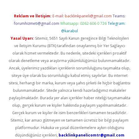
Reklam ve İletişim:
E-mail:
backlinkpaneli@gmail.com
Teams:
forumhizmeti@gmail.com
Whatsapp: 0262 606 0 726
Telegram:
@karabul
Yasal Uyarı:
Sitemiz, 5651 Sayılı Kanun gereğince Bilgi Teknolojileri
ve İletişim Kurumu (BTK) tarafından onaylanmış bir Yer Sağlayıcı
olarak hizmet vermektedir. Bu nedenle, sitedeki içerikleri proaktif
olarak denetleme veya araştırma yükümlülüğümüz bulunmamaktadır.
Ancak, üyelerimiz yazdıkları içeriklerin sorumluluğunu taşımakta olup,
siteye üye olarak bu sorumluluğu kabul etmiş sayılırlar. Bu internet
sitesi, herhangi bir marka, kurum veya şahıs şirketi ile hiçbir bağlantısı
bulunmamaktadır. Sitede yalnızca kendi hazırladığımız makaleler
paylaşılmaktadır. Burada yer alan içerikler haber niteliği taşımamakta
olup, gerçek kurum ve kişiler hakkında paylaşım yapılmamaktadır.
Gerçek kurum ve kişiler ile isim benzerlikleri tamamen tesadüfidir.
Sitemiz, kar amacı gütmeyen ve tamamen ücretsiz bir bilgi paylaşım
platformudur. Hukuka ve yasal düzenlemelere aykırı olduğunu
düşündüğünüz içerikleri,
backlinkpanelicomtr@gmail.com