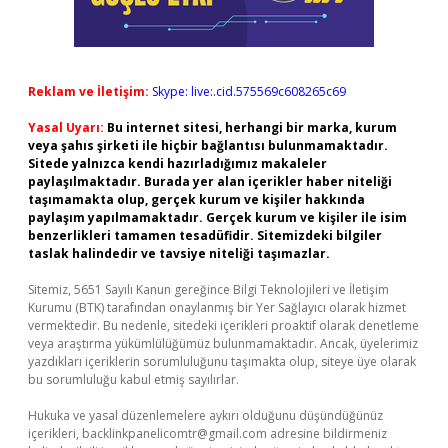
Reklam ve İletişim:
Skype: live:.cid.575569c608265c69
Yasal Uyarı:
Bu internet sitesi, herhangi bir marka, kurum
veya şahıs şirketi ile hiçbir bağlantısı bulunmamaktadır.
Sitede yalnızca kendi hazırladığımız makaleler
paylaşılmaktadır. Burada yer alan içerikler haber niteliği
taşımamakta olup, gerçek kurum ve kişiler hakkında
paylaşım yapılmamaktadır. Gerçek kurum ve kişiler ile isim
benzerlikleri tamamen tesadüfidir. Sitemizdeki bilgiler
taslak halindedir ve tavsiye niteliği taşımazlar.
Sitemiz, 5651 Sayılı Kanun gereğince Bilgi Teknolojileri ve İletişim
Kurumu (BTK) tarafından onaylanmış bir Yer Sağlayıcı olarak hizmet
vermektedir. Bu nedenle, sitedeki içerikleri proaktif olarak denetleme
veya araştırma yükümlülüğümüz bulunmamaktadır. Ancak, üyelerimiz
yazdıkları içeriklerin sorumluluğunu taşımakta olup, siteye üye olarak
bu sorumluluğu kabul etmiş sayılırlar.
Hukuka ve yasal düzenlemelere aykırı olduğunu düşündüğünüz
içerikleri,
backlinkpanelicomtr@gmail.com
adresine bildirmeniz