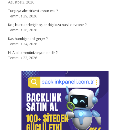
Ağustos 3, 2026
Turşuya alıç sirkesi konur mu ?
Temmuz 29, 2026
Koç burcu erkeği hoşlandığı kıza nasıl davranır ?
Temmuz 26, 2026
Kas hamlığı nasıl geçer ?
Temmuz 24, 2026
HLA alloimmünizasyon nedir ?
Temmuz 22, 2026