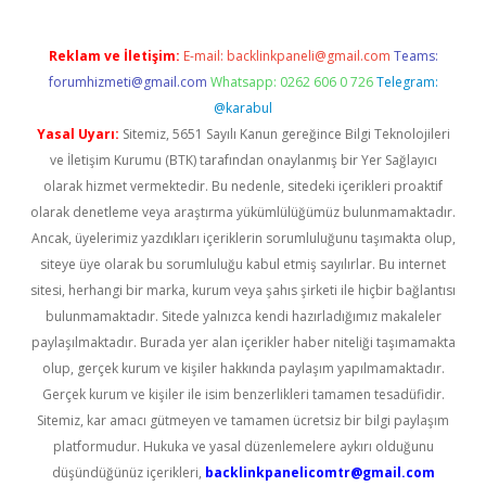
Reklam ve İletişim:
E-mail:
backlinkpaneli@gmail.com
Teams:
forumhizmeti@gmail.com
Whatsapp: 0262 606 0 726
Telegram:
@karabul
Yasal Uyarı:
Sitemiz, 5651 Sayılı Kanun gereğince Bilgi Teknolojileri
ve İletişim Kurumu (BTK) tarafından onaylanmış bir Yer Sağlayıcı
olarak hizmet vermektedir. Bu nedenle, sitedeki içerikleri proaktif
olarak denetleme veya araştırma yükümlülüğümüz bulunmamaktadır.
Ancak, üyelerimiz yazdıkları içeriklerin sorumluluğunu taşımakta olup,
siteye üye olarak bu sorumluluğu kabul etmiş sayılırlar. Bu internet
sitesi, herhangi bir marka, kurum veya şahıs şirketi ile hiçbir bağlantısı
bulunmamaktadır. Sitede yalnızca kendi hazırladığımız makaleler
paylaşılmaktadır. Burada yer alan içerikler haber niteliği taşımamakta
olup, gerçek kurum ve kişiler hakkında paylaşım yapılmamaktadır.
Gerçek kurum ve kişiler ile isim benzerlikleri tamamen tesadüfidir.
Sitemiz, kar amacı gütmeyen ve tamamen ücretsiz bir bilgi paylaşım
platformudur. Hukuka ve yasal düzenlemelere aykırı olduğunu
düşündüğünüz içerikleri,
backlinkpanelicomtr@gmail.com