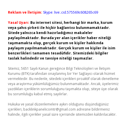
Reklam ve İletişim:
Skype: live:.cid.575569c608265c69
Yasal Uyarı:
Bu internet sitesi, herhangi bir marka, kurum
veya şahıs şirketi ile hiçbir bağlantısı bulunmamaktadır.
Sitede yalnızca kendi hazırladığımız makaleler
paylaşılmaktadır. Burada yer alan içerikler haber niteliği
taşımamakta olup, gerçek kurum ve kişiler hakkında
paylaşım yapılmamaktadır. Gerçek kurum ve kişiler ile isim
benzerlikleri tamamen tesadüfidir. Sitemizdeki bilgiler
taslak halindedir ve tavsiye niteliği taşımazlar.
Sitemiz, 5651 Sayılı Kanun gereğince Bilgi Teknolojileri ve İletişim
Kurumu (BTK) tarafından onaylanmış bir Yer Sağlayıcı olarak hizmet
vermektedir. Bu nedenle, sitedeki içerikleri proaktif olarak denetleme
veya araştırma yükümlülüğümüz bulunmamaktadır. Ancak, üyelerimiz
yazdıkları içeriklerin sorumluluğunu taşımakta olup, siteye üye olarak
bu sorumluluğu kabul etmiş sayılırlar.
Hukuka ve yasal düzenlemelere aykırı olduğunu düşündüğünüz
içerikleri,
backlinkpanelicomtr@gmail.com
adresine bildirmeniz
halinde, ilgili içerikler yasal süre içerisinde sitemizden kaldırılacaktır.