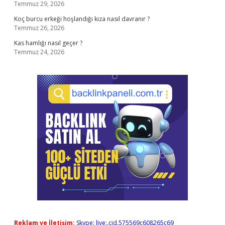
Temmuz 29, 2026
Koç burcu erkeği hoşlandığı kıza nasıl davranır ?
Temmuz 26, 2026
Kas hamlığı nasıl geçer ?
Temmuz 24, 2026
Reklam ve İletişim:
Skype: live:.cid.575569c608265c69