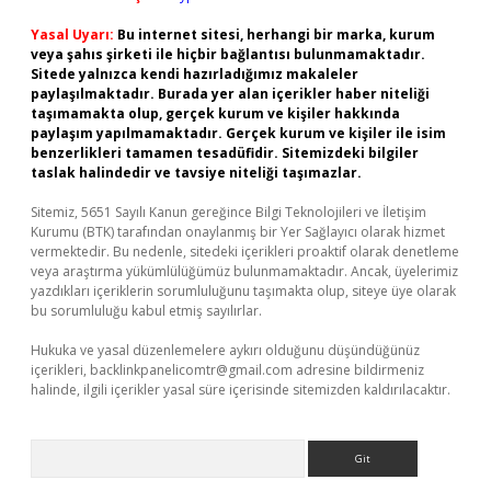
Yasal Uyarı:
Bu internet sitesi, herhangi bir marka, kurum
veya şahıs şirketi ile hiçbir bağlantısı bulunmamaktadır.
Sitede yalnızca kendi hazırladığımız makaleler
paylaşılmaktadır. Burada yer alan içerikler haber niteliği
taşımamakta olup, gerçek kurum ve kişiler hakkında
paylaşım yapılmamaktadır. Gerçek kurum ve kişiler ile isim
benzerlikleri tamamen tesadüfidir. Sitemizdeki bilgiler
taslak halindedir ve tavsiye niteliği taşımazlar.
Sitemiz, 5651 Sayılı Kanun gereğince Bilgi Teknolojileri ve İletişim
Kurumu (BTK) tarafından onaylanmış bir Yer Sağlayıcı olarak hizmet
vermektedir. Bu nedenle, sitedeki içerikleri proaktif olarak denetleme
veya araştırma yükümlülüğümüz bulunmamaktadır. Ancak, üyelerimiz
yazdıkları içeriklerin sorumluluğunu taşımakta olup, siteye üye olarak
bu sorumluluğu kabul etmiş sayılırlar.
Hukuka ve yasal düzenlemelere aykırı olduğunu düşündüğünüz
içerikleri,
backlinkpanelicomtr@gmail.com
adresine bildirmeniz
halinde, ilgili içerikler yasal süre içerisinde sitemizden kaldırılacaktır.
Arama