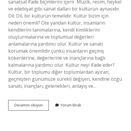
sanatsal ifade biçimlerini içerir. Müzik, resim, heykel
ve edebiyat gibi sanat dalları bir kültürün aynasıdır.
Dil: Dil, bir kültürün temelidir. Kültür bizim için
neden önemli? Öte yandan kültür, insanların
kendilerini tanımalarına, kendi kimliklerini
oluşturmalarına ve toplumsal değerleri
anlamalarına yardımcı olur. Kültür ve sanatı
korumak önemlidir çünkü insanların geçmiş
kökenlerine, değerlerine ve inançlarına bağlı
kalmalarına yardımcı olur. Kültür neyi ifade eder?
Kültür, bir toplumu diğer toplumlardan ayıran,
geçmişten günümüze sürekli değişen, kendine özgü
sanatı, inançları, gelenekleri, anlayış ve…
Kültür
Devamını okuyun
Yorum Bırak
Bize
Neyi