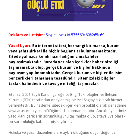
Reklam ve İletişim:
Skype: live:.cid.575569c608265c69
Yasal Uyarı:
Bu internet sitesi, herhangi bir marka, kurum
veya şahıs şirketi ile hiçbir bağlantısı bulunmamaktadır.
Sitede yalnızca kendi hazırladığımız makaleler
paylaşılmaktadır. Burada yer alan içerikler haber niteliği
taşımamakta olup, gerçek kurum ve kişiler hakkında
paylaşım yapılmamaktadır. Gerçek kurum ve kişiler ile isim
benzerlikleri tamamen tesadüfidir. Sitemizdeki bilgiler
taslak halindedir ve tavsiye niteliği taşımazlar.
Sitemiz, 5651 Sayılı Kanun gereğince Bilgi Teknolojileri ve İletişim
Kurumu (BTK) tarafından onaylanmış bir Yer Sağlayıcı olarak hizmet
vermektedir. Bu nedenle, sitedeki içerikleri proaktif olarak denetleme
veya araştırma yükümlülüğümüz bulunmamaktadır. Ancak, üyelerimiz
yazdıkları içeriklerin sorumluluğunu taşımakta olup, siteye üye olarak
bu sorumluluğu kabul etmiş sayılırlar.
Hukuka ve yasal düzenlemelere aykırı olduğunu düşündüğünüz