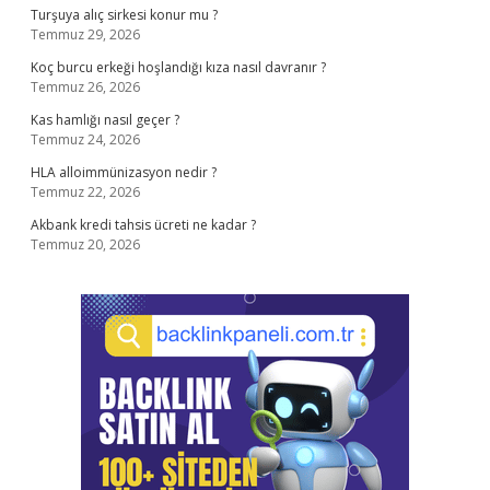
Turşuya alıç sirkesi konur mu ?
Temmuz 29, 2026
Koç burcu erkeği hoşlandığı kıza nasıl davranır ?
Temmuz 26, 2026
Kas hamlığı nasıl geçer ?
Temmuz 24, 2026
HLA alloimmünizasyon nedir ?
Temmuz 22, 2026
Akbank kredi tahsis ücreti ne kadar ?
Temmuz 20, 2026