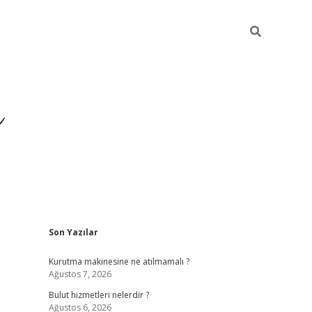
ü
Sidebar
Son Yazılar
ilbet yeni giriş
ilbet
ilb
Kurutma makinesine ne atılmamalı ?
Ağustos 7, 2026
Bulut hizmetleri nelerdir ?
Ağustos 6, 2026