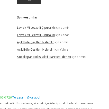
Son yorumlar
Levrek Mi Lezzetli Çipura Mı
için
admin
Levrek Mi Lezzetli Çipura Mı
için
Canan
Açık Büfe Çeşitleri Nelerdir
için
admin
Açık Büfe Çeşitleri Nelerdir
için
Yalnız
Sinekkapan Bitkisi Aktif Hareket Eder Mi
için
admin
06 0 726
Telegram: @karabul
vermektedir. Bu nedenle, sitedeki içerikleri proaktif olarak denetleme