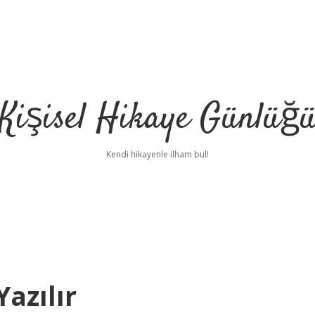
Kişisel Hikaye Günlüğ
Kendi hikayenle ilham bul!
azılır