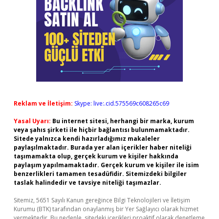
Reklam ve İletişim:
Skype: live:.cid.575569c608265c69
Yasal Uyarı:
Bu internet sitesi, herhangi bir marka, kurum
veya şahıs şirketi ile hiçbir bağlantısı bulunmamaktadır.
Sitede yalnızca kendi hazırladığımız makaleler
paylaşılmaktadır. Burada yer alan içerikler haber niteliği
taşımamakta olup, gerçek kurum ve kişiler hakkında
paylaşım yapılmamaktadır. Gerçek kurum ve kişiler ile isim
benzerlikleri tamamen tesadüfidir. Sitemizdeki bilgiler
taslak halindedir ve tavsiye niteliği taşımazlar.
Sitemiz, 5651 Sayılı Kanun gereğince Bilgi Teknolojileri ve İletişim
Kurumu (BTK) tarafından onaylanmış bir Yer Sağlayıcı olarak hizmet
vermektedir. Bu nedenle, sitedeki içerikleri proaktif olarak denetleme