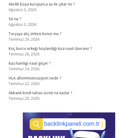
Akrilik boya kuruyunca su ile çıkar mı ?
Ağustos 3, 2026
5A ne ?
Ağustos 3, 2026
Turşuya alıç sirkesi konur mu ?
Temmuz 29, 2026
Koç burcu erkeği hoşlandığı kıza nasıl davranır ?
Temmuz 26, 2026
Kas hamlığı nasıl geçer ?
Temmuz 24, 2026
HLA alloimmünizasyon nedir ?
Temmuz 22, 2026
Akbank kredi tahsis ücreti ne kadar ?
Temmuz 20, 2026