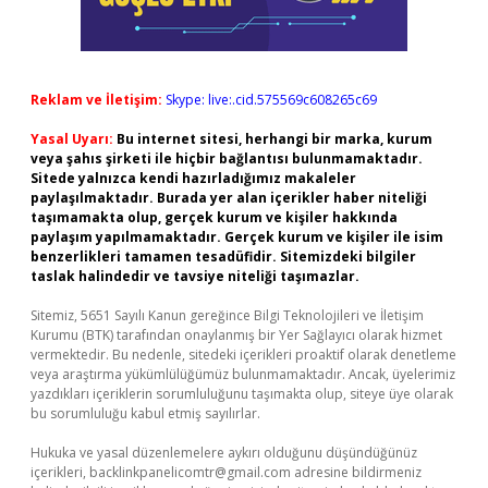
Reklam ve İletişim:
Skype: live:.cid.575569c608265c69
Yasal Uyarı:
Bu internet sitesi, herhangi bir marka, kurum
veya şahıs şirketi ile hiçbir bağlantısı bulunmamaktadır.
Sitede yalnızca kendi hazırladığımız makaleler
paylaşılmaktadır. Burada yer alan içerikler haber niteliği
taşımamakta olup, gerçek kurum ve kişiler hakkında
paylaşım yapılmamaktadır. Gerçek kurum ve kişiler ile isim
benzerlikleri tamamen tesadüfidir. Sitemizdeki bilgiler
taslak halindedir ve tavsiye niteliği taşımazlar.
Sitemiz, 5651 Sayılı Kanun gereğince Bilgi Teknolojileri ve İletişim
Kurumu (BTK) tarafından onaylanmış bir Yer Sağlayıcı olarak hizmet
vermektedir. Bu nedenle, sitedeki içerikleri proaktif olarak denetleme
veya araştırma yükümlülüğümüz bulunmamaktadır. Ancak, üyelerimiz
yazdıkları içeriklerin sorumluluğunu taşımakta olup, siteye üye olarak
bu sorumluluğu kabul etmiş sayılırlar.
Hukuka ve yasal düzenlemelere aykırı olduğunu düşündüğünüz
içerikleri,
backlinkpanelicomtr@gmail.com
adresine bildirmeniz