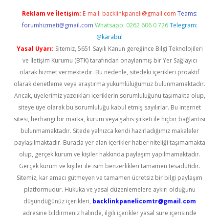
Reklam ve İletişim:
E-mail:
backlinkpaneli@gmail.com
Teams:
forumhizmeti@gmail.com
Whatsapp: 0262 606 0 726
Telegram:
@karabul
Yasal Uyarı:
Sitemiz, 5651 Sayılı Kanun gereğince Bilgi Teknolojileri
ve İletişim Kurumu (BTK) tarafından onaylanmış bir Yer Sağlayıcı
olarak hizmet vermektedir. Bu nedenle, sitedeki içerikleri proaktif
olarak denetleme veya araştırma yükümlülüğümüz bulunmamaktadır.
Ancak, üyelerimiz yazdıkları içeriklerin sorumluluğunu taşımakta olup,
siteye üye olarak bu sorumluluğu kabul etmiş sayılırlar. Bu internet
sitesi, herhangi bir marka, kurum veya şahıs şirketi ile hiçbir bağlantısı
bulunmamaktadır. Sitede yalnızca kendi hazırladığımız makaleler
paylaşılmaktadır. Burada yer alan içerikler haber niteliği taşımamakta
olup, gerçek kurum ve kişiler hakkında paylaşım yapılmamaktadır.
Gerçek kurum ve kişiler ile isim benzerlikleri tamamen tesadüfidir.
Sitemiz, kar amacı gütmeyen ve tamamen ücretsiz bir bilgi paylaşım
platformudur. Hukuka ve yasal düzenlemelere aykırı olduğunu
düşündüğünüz içerikleri,
backlinkpanelicomtr@gmail.com
adresine bildirmeniz halinde, ilgili içerikler yasal süre içerisinde