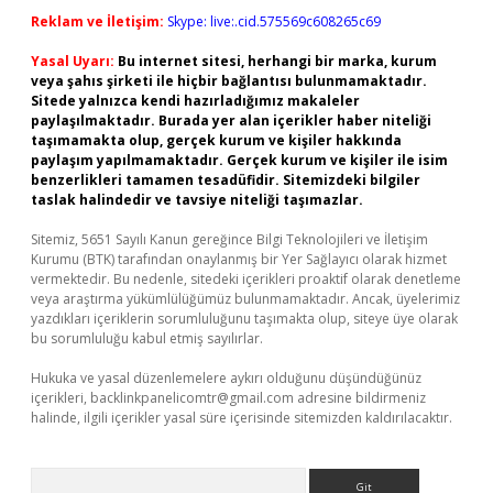
Reklam ve İletişim:
Skype: live:.cid.575569c608265c69
Yasal Uyarı:
Bu internet sitesi, herhangi bir marka, kurum
veya şahıs şirketi ile hiçbir bağlantısı bulunmamaktadır.
Sitede yalnızca kendi hazırladığımız makaleler
paylaşılmaktadır. Burada yer alan içerikler haber niteliği
taşımamakta olup, gerçek kurum ve kişiler hakkında
paylaşım yapılmamaktadır. Gerçek kurum ve kişiler ile isim
benzerlikleri tamamen tesadüfidir. Sitemizdeki bilgiler
taslak halindedir ve tavsiye niteliği taşımazlar.
Sitemiz, 5651 Sayılı Kanun gereğince Bilgi Teknolojileri ve İletişim
Kurumu (BTK) tarafından onaylanmış bir Yer Sağlayıcı olarak hizmet
vermektedir. Bu nedenle, sitedeki içerikleri proaktif olarak denetleme
veya araştırma yükümlülüğümüz bulunmamaktadır. Ancak, üyelerimiz
yazdıkları içeriklerin sorumluluğunu taşımakta olup, siteye üye olarak
bu sorumluluğu kabul etmiş sayılırlar.
Hukuka ve yasal düzenlemelere aykırı olduğunu düşündüğünüz
içerikleri,
backlinkpanelicomtr@gmail.com
adresine bildirmeniz
halinde, ilgili içerikler yasal süre içerisinde sitemizden kaldırılacaktır.
Arama