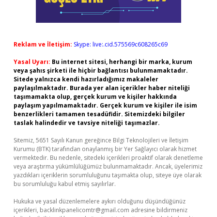
Reklam ve İletişim:
Skype: live:.cid.575569c608265c69
Yasal Uyarı:
Bu internet sitesi, herhangi bir marka, kurum
veya şahıs şirketi ile hiçbir bağlantısı bulunmamaktadır.
Sitede yalnızca kendi hazırladığımız makaleler
paylaşılmaktadır. Burada yer alan içerikler haber niteliği
taşımamakta olup, gerçek kurum ve kişiler hakkında
paylaşım yapılmamaktadır. Gerçek kurum ve kişiler ile isim
benzerlikleri tamamen tesadüfidir. Sitemizdeki bilgiler
taslak halindedir ve tavsiye niteliği taşımazlar.
Sitemiz, 5651 Sayılı Kanun gereğince Bilgi Teknolojileri ve İletişim
Kurumu (BTK) tarafından onaylanmış bir Yer Sağlayıcı olarak hizmet
vermektedir. Bu nedenle, sitedeki içerikleri proaktif olarak denetleme
veya araştırma yükümlülüğümüz bulunmamaktadır. Ancak, üyelerimiz
yazdıkları içeriklerin sorumluluğunu taşımakta olup, siteye üye olarak
bu sorumluluğu kabul etmiş sayılırlar.
Hukuka ve yasal düzenlemelere aykırı olduğunu düşündüğünüz
içerikleri,
backlinkpanelicomtr@gmail.com
adresine bildirmeniz