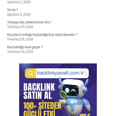
Ağustos 3, 2026
5A ne ?
Ağustos 3, 2026
Turşuya alıç sirkesi konur mu ?
Temmuz 29, 2026
Koç burcu erkeği hoşlandığı kıza nasıl davranır ?
Temmuz 26, 2026
Kas hamlığı nasıl geçer ?
Temmuz 24, 2026