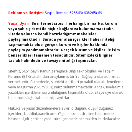
Reklam ve İletişim:
Skype: live:.cid.575569c608265c69
Yasal Uyarı:
Bu internet sitesi, herhangi bir marka, kurum
veya şahıs şirketi ile hiçbir bağlantısı bulunmamaktadır.
Sitede yalnızca kendi hazırladığımız makaleler
paylaşılmaktadır. Burada yer alan içerikler haber niteliği
taşımamakta olup, gerçek kurum ve kişiler hakkında
paylaşım yapılmamaktadır. Gerçek kurum ve kişiler ile isim
benzerlikleri tamamen tesadüfidir. Sitemizdeki bilgiler
taslak halindedir ve tavsiye niteliği taşımazlar.
Sitemiz, 5651 Sayılı Kanun gereğince Bilgi Teknolojileri ve İletişim
Kurumu (BTK) tarafından onaylanmış bir Yer Sağlayıcı olarak hizmet
vermektedir. Bu nedenle, sitedeki içerikleri proaktif olarak denetleme
veya araştırma yükümlülüğümüz bulunmamaktadır. Ancak, üyelerimiz
yazdıkları içeriklerin sorumluluğunu taşımakta olup, siteye üye olarak
bu sorumluluğu kabul etmiş sayılırlar.
Hukuka ve yasal düzenlemelere aykırı olduğunu düşündüğünüz
içerikleri,
backlinkpanelicomtr@gmail.com
adresine bildirmeniz
halinde, ilgili içerikler yasal süre içerisinde sitemizden kaldırılacaktır.