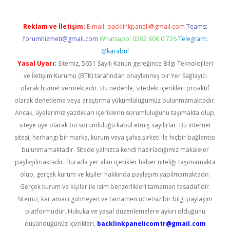
Reklam ve İletişim:
E-mail:
backlinkpaneli@gmail.com
Teams:
forumhizmeti@gmail.com
Whatsapp: 0262 606 0 726
Telegram:
@karabul
Yasal Uyarı:
Sitemiz, 5651 Sayılı Kanun gereğince Bilgi Teknolojileri
ve İletişim Kurumu (BTK) tarafından onaylanmış bir Yer Sağlayıcı
olarak hizmet vermektedir. Bu nedenle, sitedeki içerikleri proaktif
olarak denetleme veya araştırma yükümlülüğümüz bulunmamaktadır.
Ancak, üyelerimiz yazdıkları içeriklerin sorumluluğunu taşımakta olup,
siteye üye olarak bu sorumluluğu kabul etmiş sayılırlar. Bu internet
sitesi, herhangi bir marka, kurum veya şahıs şirketi ile hiçbir bağlantısı
bulunmamaktadır. Sitede yalnızca kendi hazırladığımız makaleler
paylaşılmaktadır. Burada yer alan içerikler haber niteliği taşımamakta
olup, gerçek kurum ve kişiler hakkında paylaşım yapılmamaktadır.
Gerçek kurum ve kişiler ile isim benzerlikleri tamamen tesadüfidir.
Sitemiz, kar amacı gütmeyen ve tamamen ücretsiz bir bilgi paylaşım
platformudur. Hukuka ve yasal düzenlemelere aykırı olduğunu
düşündüğünüz içerikleri,
backlinkpanelicomtr@gmail.com