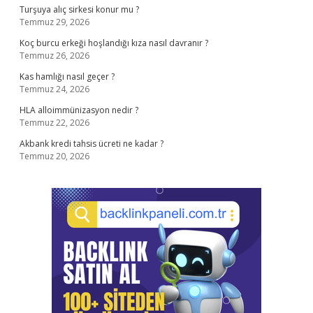
Turşuya alıç sirkesi konur mu ?
Temmuz 29, 2026
Koç burcu erkeği hoşlandığı kıza nasıl davranır ?
Temmuz 26, 2026
Kas hamlığı nasıl geçer ?
Temmuz 24, 2026
HLA alloimmünizasyon nedir ?
Temmuz 22, 2026
Akbank kredi tahsis ücreti ne kadar ?
Temmuz 20, 2026