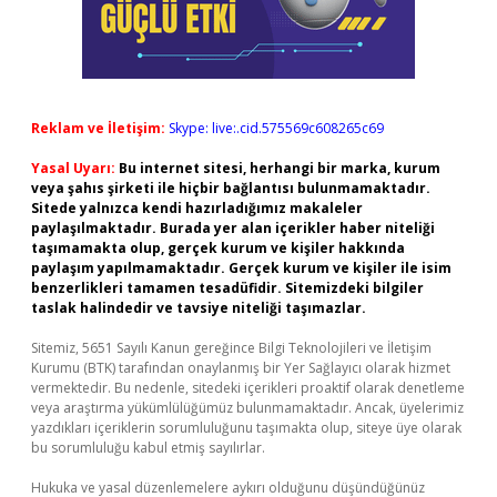
Reklam ve İletişim:
Skype: live:.cid.575569c608265c69
Yasal Uyarı:
Bu internet sitesi, herhangi bir marka, kurum
veya şahıs şirketi ile hiçbir bağlantısı bulunmamaktadır.
Sitede yalnızca kendi hazırladığımız makaleler
paylaşılmaktadır. Burada yer alan içerikler haber niteliği
taşımamakta olup, gerçek kurum ve kişiler hakkında
paylaşım yapılmamaktadır. Gerçek kurum ve kişiler ile isim
benzerlikleri tamamen tesadüfidir. Sitemizdeki bilgiler
taslak halindedir ve tavsiye niteliği taşımazlar.
Sitemiz, 5651 Sayılı Kanun gereğince Bilgi Teknolojileri ve İletişim
Kurumu (BTK) tarafından onaylanmış bir Yer Sağlayıcı olarak hizmet
vermektedir. Bu nedenle, sitedeki içerikleri proaktif olarak denetleme
veya araştırma yükümlülüğümüz bulunmamaktadır. Ancak, üyelerimiz
yazdıkları içeriklerin sorumluluğunu taşımakta olup, siteye üye olarak
bu sorumluluğu kabul etmiş sayılırlar.
Hukuka ve yasal düzenlemelere aykırı olduğunu düşündüğünüz