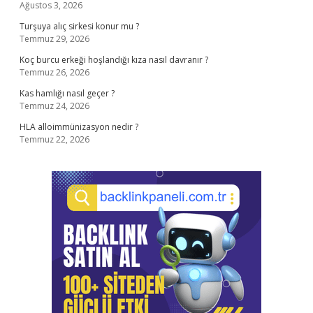
Ağustos 3, 2026
Turşuya alıç sirkesi konur mu ?
Temmuz 29, 2026
Koç burcu erkeği hoşlandığı kıza nasıl davranır ?
Temmuz 26, 2026
Kas hamlığı nasıl geçer ?
Temmuz 24, 2026
HLA alloimmünizasyon nedir ?
Temmuz 22, 2026