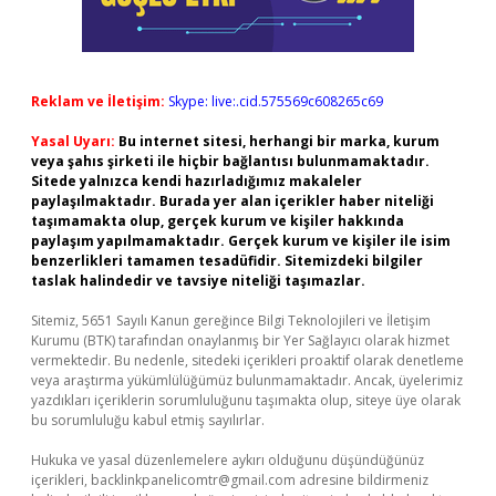
Reklam ve İletişim:
Skype: live:.cid.575569c608265c69
Yasal Uyarı:
Bu internet sitesi, herhangi bir marka, kurum
veya şahıs şirketi ile hiçbir bağlantısı bulunmamaktadır.
Sitede yalnızca kendi hazırladığımız makaleler
paylaşılmaktadır. Burada yer alan içerikler haber niteliği
taşımamakta olup, gerçek kurum ve kişiler hakkında
paylaşım yapılmamaktadır. Gerçek kurum ve kişiler ile isim
benzerlikleri tamamen tesadüfidir. Sitemizdeki bilgiler
taslak halindedir ve tavsiye niteliği taşımazlar.
Sitemiz, 5651 Sayılı Kanun gereğince Bilgi Teknolojileri ve İletişim
Kurumu (BTK) tarafından onaylanmış bir Yer Sağlayıcı olarak hizmet
vermektedir. Bu nedenle, sitedeki içerikleri proaktif olarak denetleme
veya araştırma yükümlülüğümüz bulunmamaktadır. Ancak, üyelerimiz
yazdıkları içeriklerin sorumluluğunu taşımakta olup, siteye üye olarak
bu sorumluluğu kabul etmiş sayılırlar.
Hukuka ve yasal düzenlemelere aykırı olduğunu düşündüğünüz
içerikleri,
backlinkpanelicomtr@gmail.com
adresine bildirmeniz