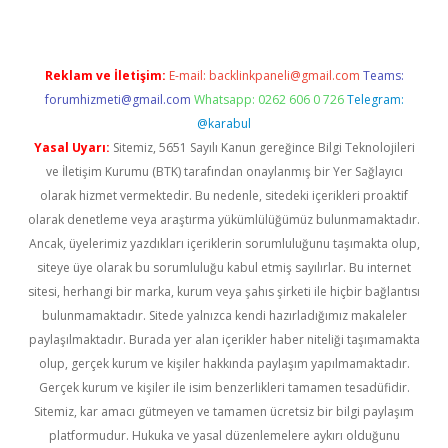
Reklam ve İletişim:
E-mail:
backlinkpaneli@gmail.com
Teams:
forumhizmeti@gmail.com
Whatsapp: 0262 606 0 726
Telegram:
@karabul
Yasal Uyarı:
Sitemiz, 5651 Sayılı Kanun gereğince Bilgi Teknolojileri
ve İletişim Kurumu (BTK) tarafından onaylanmış bir Yer Sağlayıcı
olarak hizmet vermektedir. Bu nedenle, sitedeki içerikleri proaktif
olarak denetleme veya araştırma yükümlülüğümüz bulunmamaktadır.
Ancak, üyelerimiz yazdıkları içeriklerin sorumluluğunu taşımakta olup,
siteye üye olarak bu sorumluluğu kabul etmiş sayılırlar. Bu internet
sitesi, herhangi bir marka, kurum veya şahıs şirketi ile hiçbir bağlantısı
bulunmamaktadır. Sitede yalnızca kendi hazırladığımız makaleler
paylaşılmaktadır. Burada yer alan içerikler haber niteliği taşımamakta
olup, gerçek kurum ve kişiler hakkında paylaşım yapılmamaktadır.
Gerçek kurum ve kişiler ile isim benzerlikleri tamamen tesadüfidir.
Sitemiz, kar amacı gütmeyen ve tamamen ücretsiz bir bilgi paylaşım
platformudur. Hukuka ve yasal düzenlemelere aykırı olduğunu