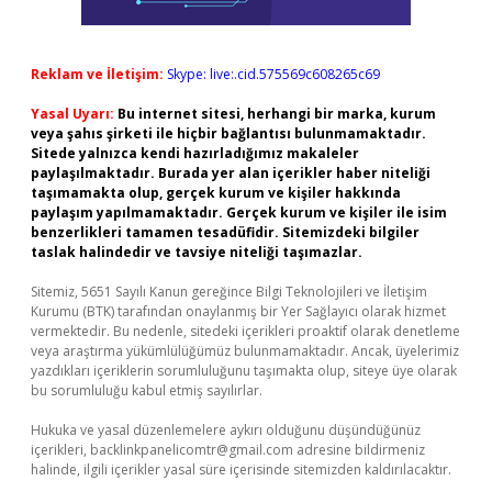
Reklam ve İletişim:
Skype: live:.cid.575569c608265c69
Yasal Uyarı:
Bu internet sitesi, herhangi bir marka, kurum
veya şahıs şirketi ile hiçbir bağlantısı bulunmamaktadır.
Sitede yalnızca kendi hazırladığımız makaleler
paylaşılmaktadır. Burada yer alan içerikler haber niteliği
taşımamakta olup, gerçek kurum ve kişiler hakkında
paylaşım yapılmamaktadır. Gerçek kurum ve kişiler ile isim
benzerlikleri tamamen tesadüfidir. Sitemizdeki bilgiler
taslak halindedir ve tavsiye niteliği taşımazlar.
Sitemiz, 5651 Sayılı Kanun gereğince Bilgi Teknolojileri ve İletişim
Kurumu (BTK) tarafından onaylanmış bir Yer Sağlayıcı olarak hizmet
vermektedir. Bu nedenle, sitedeki içerikleri proaktif olarak denetleme
veya araştırma yükümlülüğümüz bulunmamaktadır. Ancak, üyelerimiz
yazdıkları içeriklerin sorumluluğunu taşımakta olup, siteye üye olarak
bu sorumluluğu kabul etmiş sayılırlar.
Hukuka ve yasal düzenlemelere aykırı olduğunu düşündüğünüz
içerikleri,
backlinkpanelicomtr@gmail.com
adresine bildirmeniz
halinde, ilgili içerikler yasal süre içerisinde sitemizden kaldırılacaktır.