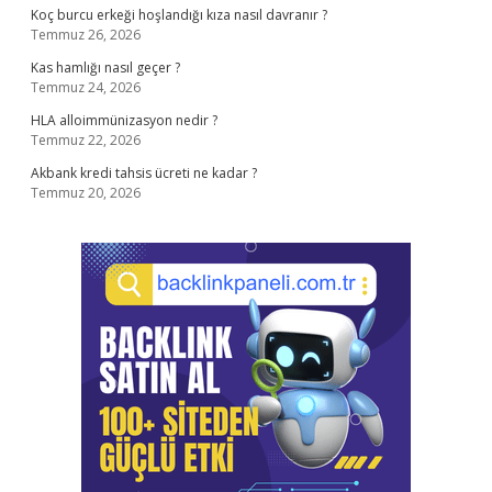
Koç burcu erkeği hoşlandığı kıza nasıl davranır ?
Temmuz 26, 2026
Kas hamlığı nasıl geçer ?
Temmuz 24, 2026
HLA alloimmünizasyon nedir ?
Temmuz 22, 2026
Akbank kredi tahsis ücreti ne kadar ?
Temmuz 20, 2026