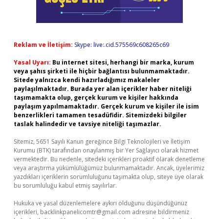
Reklam ve İletişim:
Skype: live:.cid.575569c608265c69
Yasal Uyarı:
Bu internet sitesi, herhangi bir marka, kurum
veya şahıs şirketi ile hiçbir bağlantısı bulunmamaktadır.
Sitede yalnızca kendi hazırladığımız makaleler
paylaşılmaktadır. Burada yer alan içerikler haber niteliği
taşımamakta olup, gerçek kurum ve kişiler hakkında
paylaşım yapılmamaktadır. Gerçek kurum ve kişiler ile isim
benzerlikleri tamamen tesadüfidir. Sitemizdeki bilgiler
taslak halindedir ve tavsiye niteliği taşımazlar.
Sitemiz, 5651 Sayılı Kanun gereğince Bilgi Teknolojileri ve İletişim
Kurumu (BTK) tarafından onaylanmış bir Yer Sağlayıcı olarak hizmet
vermektedir. Bu nedenle, sitedeki içerikleri proaktif olarak denetleme
veya araştırma yükümlülüğümüz bulunmamaktadır. Ancak, üyelerimiz
yazdıkları içeriklerin sorumluluğunu taşımakta olup, siteye üye olarak
bu sorumluluğu kabul etmiş sayılırlar.
Hukuka ve yasal düzenlemelere aykırı olduğunu düşündüğünüz
içerikleri,
backlinkpanelicomtr@gmail.com
adresine bildirmeniz