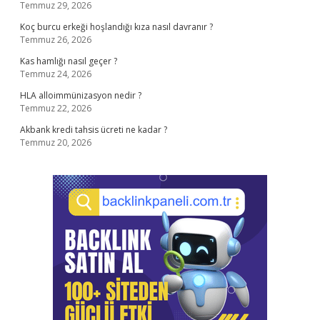
Temmuz 29, 2026
Koç burcu erkeği hoşlandığı kıza nasıl davranır ?
Temmuz 26, 2026
Kas hamlığı nasıl geçer ?
Temmuz 24, 2026
HLA alloimmünizasyon nedir ?
Temmuz 22, 2026
Akbank kredi tahsis ücreti ne kadar ?
Temmuz 20, 2026