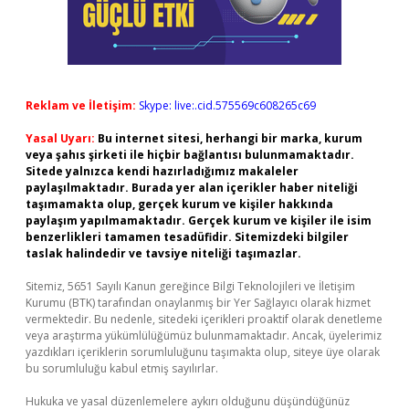
Reklam ve İletişim:
Skype: live:.cid.575569c608265c69
Yasal Uyarı:
Bu internet sitesi, herhangi bir marka, kurum
veya şahıs şirketi ile hiçbir bağlantısı bulunmamaktadır.
Sitede yalnızca kendi hazırladığımız makaleler
paylaşılmaktadır. Burada yer alan içerikler haber niteliği
taşımamakta olup, gerçek kurum ve kişiler hakkında
paylaşım yapılmamaktadır. Gerçek kurum ve kişiler ile isim
benzerlikleri tamamen tesadüfidir. Sitemizdeki bilgiler
taslak halindedir ve tavsiye niteliği taşımazlar.
Sitemiz, 5651 Sayılı Kanun gereğince Bilgi Teknolojileri ve İletişim
Kurumu (BTK) tarafından onaylanmış bir Yer Sağlayıcı olarak hizmet
vermektedir. Bu nedenle, sitedeki içerikleri proaktif olarak denetleme
veya araştırma yükümlülüğümüz bulunmamaktadır. Ancak, üyelerimiz
yazdıkları içeriklerin sorumluluğunu taşımakta olup, siteye üye olarak
bu sorumluluğu kabul etmiş sayılırlar.
Hukuka ve yasal düzenlemelere aykırı olduğunu düşündüğünüz