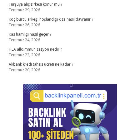
Turşuya alıç sirkesi konur mu ?
Temmuz 29, 2026
Koç burcu erkeği hoşlandığı kıza nasıl davranır ?
Temmuz 26, 2026
Kas hamlığı nasıl geçer ?
Temmuz 24, 2026
HLA alloimmünizasyon nedir ?
Temmuz 22, 2026
Akbank kredi tahsis ücreti ne kadar ?
Temmuz 20, 2026