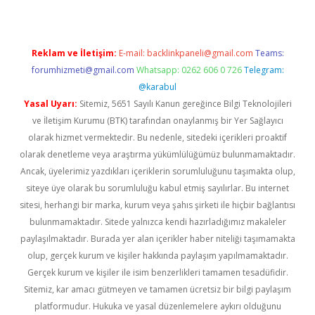
Reklam ve İletişim:
E-mail:
backlinkpaneli@gmail.com
Teams:
forumhizmeti@gmail.com
Whatsapp: 0262 606 0 726
Telegram:
@karabul
Yasal Uyarı:
Sitemiz, 5651 Sayılı Kanun gereğince Bilgi Teknolojileri
ve İletişim Kurumu (BTK) tarafından onaylanmış bir Yer Sağlayıcı
olarak hizmet vermektedir. Bu nedenle, sitedeki içerikleri proaktif
olarak denetleme veya araştırma yükümlülüğümüz bulunmamaktadır.
Ancak, üyelerimiz yazdıkları içeriklerin sorumluluğunu taşımakta olup,
siteye üye olarak bu sorumluluğu kabul etmiş sayılırlar. Bu internet
sitesi, herhangi bir marka, kurum veya şahıs şirketi ile hiçbir bağlantısı
bulunmamaktadır. Sitede yalnızca kendi hazırladığımız makaleler
paylaşılmaktadır. Burada yer alan içerikler haber niteliği taşımamakta
olup, gerçek kurum ve kişiler hakkında paylaşım yapılmamaktadır.
Gerçek kurum ve kişiler ile isim benzerlikleri tamamen tesadüfidir.
Sitemiz, kar amacı gütmeyen ve tamamen ücretsiz bir bilgi paylaşım
platformudur. Hukuka ve yasal düzenlemelere aykırı olduğunu