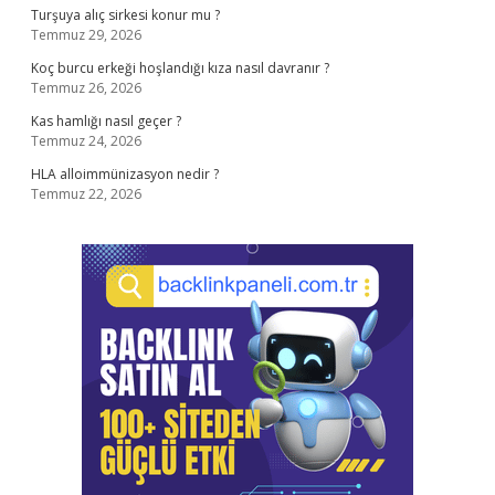
Turşuya alıç sirkesi konur mu ?
Temmuz 29, 2026
Koç burcu erkeği hoşlandığı kıza nasıl davranır ?
Temmuz 26, 2026
Kas hamlığı nasıl geçer ?
Temmuz 24, 2026
HLA alloimmünizasyon nedir ?
Temmuz 22, 2026