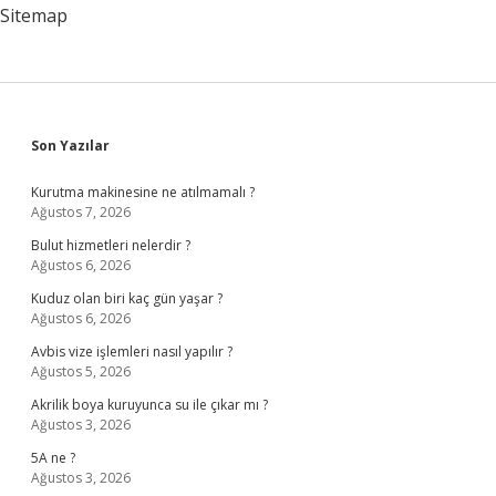
Sitemap
Sidebar
Son Yazılar
Kurutma makinesine ne atılmamalı ?
Ağustos 7, 2026
Bulut hizmetleri nelerdir ?
Ağustos 6, 2026
Kuduz olan biri kaç gün yaşar ?
Ağustos 6, 2026
Avbis vize işlemleri nasıl yapılır ?
Ağustos 5, 2026
Akrilik boya kuruyunca su ile çıkar mı ?
Ağustos 3, 2026
5A ne ?
Ağustos 3, 2026