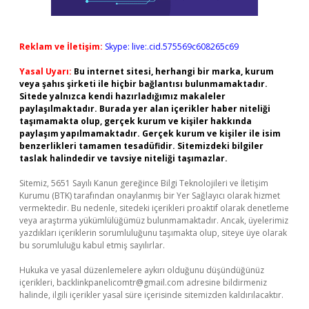
Reklam ve İletişim:
Skype: live:.cid.575569c608265c69
Yasal Uyarı:
Bu internet sitesi, herhangi bir marka, kurum
veya şahıs şirketi ile hiçbir bağlantısı bulunmamaktadır.
Sitede yalnızca kendi hazırladığımız makaleler
paylaşılmaktadır. Burada yer alan içerikler haber niteliği
taşımamakta olup, gerçek kurum ve kişiler hakkında
paylaşım yapılmamaktadır. Gerçek kurum ve kişiler ile isim
benzerlikleri tamamen tesadüfidir. Sitemizdeki bilgiler
taslak halindedir ve tavsiye niteliği taşımazlar.
Sitemiz, 5651 Sayılı Kanun gereğince Bilgi Teknolojileri ve İletişim
Kurumu (BTK) tarafından onaylanmış bir Yer Sağlayıcı olarak hizmet
vermektedir. Bu nedenle, sitedeki içerikleri proaktif olarak denetleme
veya araştırma yükümlülüğümüz bulunmamaktadır. Ancak, üyelerimiz
yazdıkları içeriklerin sorumluluğunu taşımakta olup, siteye üye olarak
bu sorumluluğu kabul etmiş sayılırlar.
Hukuka ve yasal düzenlemelere aykırı olduğunu düşündüğünüz
içerikleri,
backlinkpanelicomtr@gmail.com
adresine bildirmeniz
halinde, ilgili içerikler yasal süre içerisinde sitemizden kaldırılacaktır.