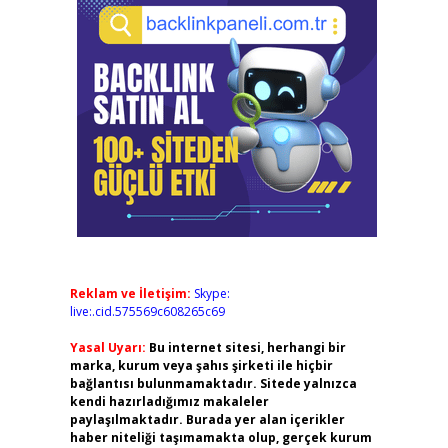
Reklam ve İletişim:
Skype:
live:.cid.575569c608265c69
Yasal Uyarı:
Bu internet sitesi, herhangi bir
marka, kurum veya şahıs şirketi ile hiçbir
bağlantısı bulunmamaktadır. Sitede yalnızca
kendi hazırladığımız makaleler
paylaşılmaktadır. Burada yer alan içerikler
haber niteliği taşımamakta olup, gerçek kurum