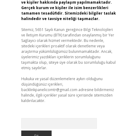
ve kişiler hakkında paylaşım yapılmamaktadır.
Gerçek kurum ve kişiler ile isim benzerlikleri
tamamen tesadüfidir. Sitemizdeki bilgiler taslak
halindedir ve tavsiye niteliği taşımazlar.
Sitemiz, 5651 Sayılı Kanun gereğince Bilgi Teknolojileri
ve İletişim Kurumu (BTK) tarafından onaylanmış bir Yer
Sağlayıcı olarak hizmet vermektedir. Bu nedenle,
sitedeki içerikleri proaktif olarak denetleme veya
araştırma yükümlülüğümüz bulunmamaktadır. Ancak,
üyelerimiz yazdıkları içeriklerin sorumluluğunu
taşımakta olup, siteye üye olarak bu sorumluluğu kabul
etmiş sayılırlar.
Hukuka ve yasal düzenlemelere aykırı olduğunu
düşündüğünüz içerikleri,
backlinkpanelicomtr@gmail.com
adresine bildirmeniz
halinde, ilgili içerikler yasal süre içerisinde sitemizden
kaldırılacaktır.
Arama