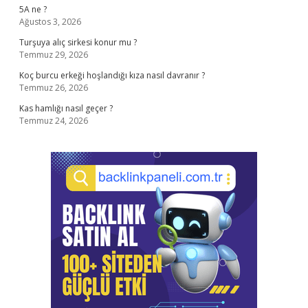
5A ne ?
Ağustos 3, 2026
Turşuya alıç sirkesi konur mu ?
Temmuz 29, 2026
Koç burcu erkeği hoşlandığı kıza nasıl davranır ?
Temmuz 26, 2026
Kas hamlığı nasıl geçer ?
Temmuz 24, 2026