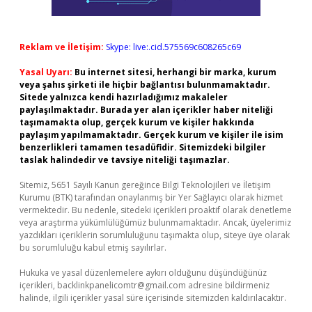
Reklam ve İletişim:
Skype: live:.cid.575569c608265c69
Yasal Uyarı:
Bu internet sitesi, herhangi bir marka, kurum
veya şahıs şirketi ile hiçbir bağlantısı bulunmamaktadır.
Sitede yalnızca kendi hazırladığımız makaleler
paylaşılmaktadır. Burada yer alan içerikler haber niteliği
taşımamakta olup, gerçek kurum ve kişiler hakkında
paylaşım yapılmamaktadır. Gerçek kurum ve kişiler ile isim
benzerlikleri tamamen tesadüfidir. Sitemizdeki bilgiler
taslak halindedir ve tavsiye niteliği taşımazlar.
Sitemiz, 5651 Sayılı Kanun gereğince Bilgi Teknolojileri ve İletişim
Kurumu (BTK) tarafından onaylanmış bir Yer Sağlayıcı olarak hizmet
vermektedir. Bu nedenle, sitedeki içerikleri proaktif olarak denetleme
veya araştırma yükümlülüğümüz bulunmamaktadır. Ancak, üyelerimiz
yazdıkları içeriklerin sorumluluğunu taşımakta olup, siteye üye olarak
bu sorumluluğu kabul etmiş sayılırlar.
Hukuka ve yasal düzenlemelere aykırı olduğunu düşündüğünüz
içerikleri,
backlinkpanelicomtr@gmail.com
adresine bildirmeniz
halinde, ilgili içerikler yasal süre içerisinde sitemizden kaldırılacaktır.