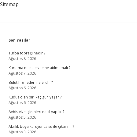
Sitemap
Sidebar
Son Yazılar
Turba toprağı nedir ?
Ağustos 8, 2026
Kurutma makinesine ne atılmamalı ?
Ağustos 7, 2026
Bulut hizmetleri nelerdir ?
Ağustos 6, 2026
Kuduz olan biri kaç gün yaşar ?
Ağustos 6, 2026
Avbis vize işlemleri nasıl yapılır ?
Ağustos 5, 2026
Akrilik boya kuruyunca su ile çıkar mı ?
Ağustos 3, 2026