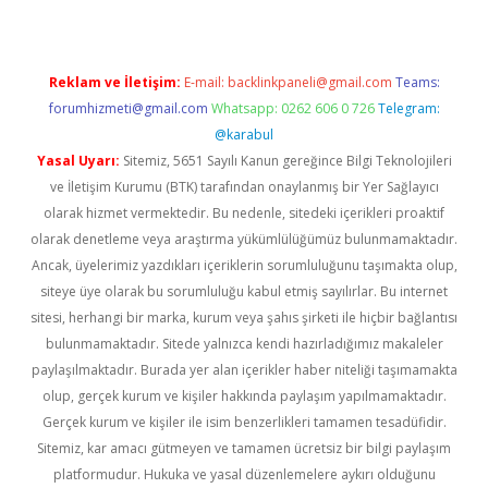
Reklam ve İletişim:
E-mail:
backlinkpaneli@gmail.com
Teams:
forumhizmeti@gmail.com
Whatsapp: 0262 606 0 726
Telegram:
@karabul
Yasal Uyarı:
Sitemiz, 5651 Sayılı Kanun gereğince Bilgi Teknolojileri
ve İletişim Kurumu (BTK) tarafından onaylanmış bir Yer Sağlayıcı
olarak hizmet vermektedir. Bu nedenle, sitedeki içerikleri proaktif
olarak denetleme veya araştırma yükümlülüğümüz bulunmamaktadır.
Ancak, üyelerimiz yazdıkları içeriklerin sorumluluğunu taşımakta olup,
siteye üye olarak bu sorumluluğu kabul etmiş sayılırlar. Bu internet
sitesi, herhangi bir marka, kurum veya şahıs şirketi ile hiçbir bağlantısı
bulunmamaktadır. Sitede yalnızca kendi hazırladığımız makaleler
paylaşılmaktadır. Burada yer alan içerikler haber niteliği taşımamakta
olup, gerçek kurum ve kişiler hakkında paylaşım yapılmamaktadır.
Gerçek kurum ve kişiler ile isim benzerlikleri tamamen tesadüfidir.
Sitemiz, kar amacı gütmeyen ve tamamen ücretsiz bir bilgi paylaşım
platformudur. Hukuka ve yasal düzenlemelere aykırı olduğunu