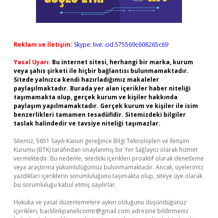
Reklam ve İletişim:
Skype: live:.cid.575569c608265c69
Yasal Uyarı:
Bu internet sitesi, herhangi bir marka, kurum
veya şahıs şirketi ile hiçbir bağlantısı bulunmamaktadır.
Sitede yalnızca kendi hazırladığımız makaleler
paylaşılmaktadır. Burada yer alan içerikler haber niteliği
taşımamakta olup, gerçek kurum ve kişiler hakkında
paylaşım yapılmamaktadır. Gerçek kurum ve kişiler ile isim
benzerlikleri tamamen tesadüfidir. Sitemizdeki bilgiler
taslak halindedir ve tavsiye niteliği taşımazlar.
Sitemiz, 5651 Sayılı Kanun gereğince Bilgi Teknolojileri ve İletişim
Kurumu (BTK) tarafından onaylanmış bir Yer Sağlayıcı olarak hizmet
vermektedir. Bu nedenle, sitedeki içerikleri proaktif olarak denetleme
veya araştırma yükümlülüğümüz bulunmamaktadır. Ancak, üyelerimiz
yazdıkları içeriklerin sorumluluğunu taşımakta olup, siteye üye olarak
bu sorumluluğu kabul etmiş sayılırlar.
Hukuka ve yasal düzenlemelere aykırı olduğunu düşündüğünüz
içerikleri,
backlinkpanelicomtr@gmail.com
adresine bildirmeniz