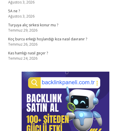
Ağustos 3, 2026
5A ne ?
Ağustos 3, 2026
Turşuya alıç sirkesi konur mu ?
Temmuz 29, 2026
Koç burcu erkeği hoşlandığı kıza nasıl davranır ?
Temmuz 26, 2026
Kas hamlığı nasıl geçer ?
Temmuz 24, 2026