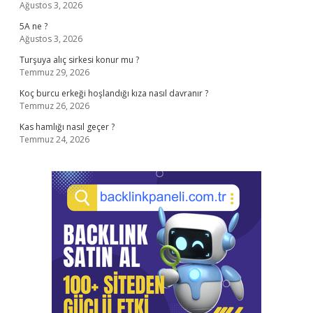
Ağustos 3, 2026
5A ne ?
Ağustos 3, 2026
Turşuya alıç sirkesi konur mu ?
Temmuz 29, 2026
Koç burcu erkeği hoşlandığı kıza nasıl davranır ?
Temmuz 26, 2026
Kas hamlığı nasıl geçer ?
Temmuz 24, 2026