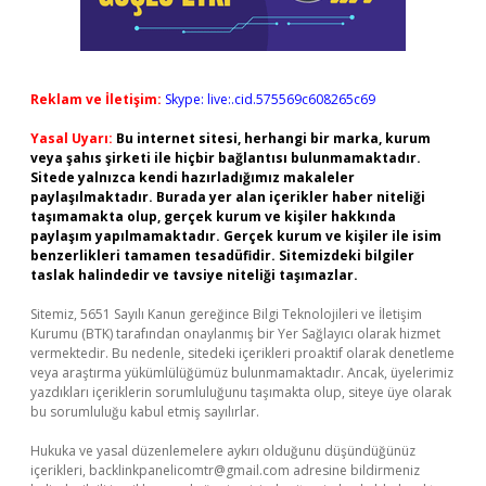
Reklam ve İletişim:
Skype: live:.cid.575569c608265c69
Yasal Uyarı:
Bu internet sitesi, herhangi bir marka, kurum
veya şahıs şirketi ile hiçbir bağlantısı bulunmamaktadır.
Sitede yalnızca kendi hazırladığımız makaleler
paylaşılmaktadır. Burada yer alan içerikler haber niteliği
taşımamakta olup, gerçek kurum ve kişiler hakkında
paylaşım yapılmamaktadır. Gerçek kurum ve kişiler ile isim
benzerlikleri tamamen tesadüfidir. Sitemizdeki bilgiler
taslak halindedir ve tavsiye niteliği taşımazlar.
Sitemiz, 5651 Sayılı Kanun gereğince Bilgi Teknolojileri ve İletişim
Kurumu (BTK) tarafından onaylanmış bir Yer Sağlayıcı olarak hizmet
vermektedir. Bu nedenle, sitedeki içerikleri proaktif olarak denetleme
veya araştırma yükümlülüğümüz bulunmamaktadır. Ancak, üyelerimiz
yazdıkları içeriklerin sorumluluğunu taşımakta olup, siteye üye olarak
bu sorumluluğu kabul etmiş sayılırlar.
Hukuka ve yasal düzenlemelere aykırı olduğunu düşündüğünüz
içerikleri,
backlinkpanelicomtr@gmail.com
adresine bildirmeniz