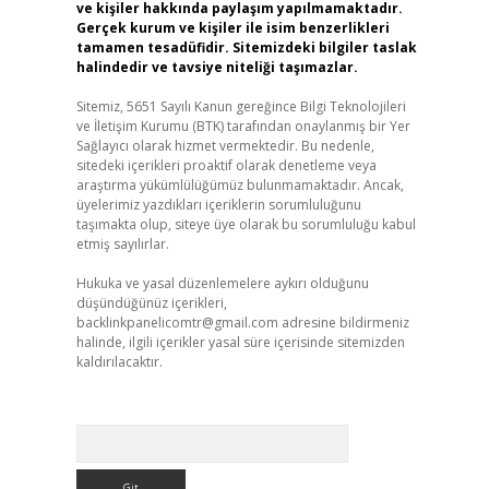
ve kişiler hakkında paylaşım yapılmamaktadır.
Gerçek kurum ve kişiler ile isim benzerlikleri
tamamen tesadüfidir. Sitemizdeki bilgiler taslak
halindedir ve tavsiye niteliği taşımazlar.
Sitemiz, 5651 Sayılı Kanun gereğince Bilgi Teknolojileri
ve İletişim Kurumu (BTK) tarafından onaylanmış bir Yer
Sağlayıcı olarak hizmet vermektedir. Bu nedenle,
sitedeki içerikleri proaktif olarak denetleme veya
araştırma yükümlülüğümüz bulunmamaktadır. Ancak,
üyelerimiz yazdıkları içeriklerin sorumluluğunu
taşımakta olup, siteye üye olarak bu sorumluluğu kabul
etmiş sayılırlar.
Hukuka ve yasal düzenlemelere aykırı olduğunu
düşündüğünüz içerikleri,
backlinkpanelicomtr@gmail.com
adresine bildirmeniz
halinde, ilgili içerikler yasal süre içerisinde sitemizden
kaldırılacaktır.
Arama