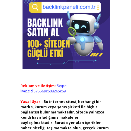
Reklam ve İletişim:
Skype:
live:.cid.575569c608265c69
Yasal Uyarı:
Bu internet sitesi, herhangi bir
marka, kurum veya şahıs şirketi ile hiçbir
bağlantısı bulunmamaktadır. Sitede yalnızca
kendi hazırladığımız makaleler
paylaşılmaktadır. Burada yer alan içerikler
haber niteliği taşımamakta olup, gerçek kurum