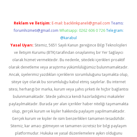
Reklam ve İletişim:
E-mail:
backlinkpaneli@gmail.com
Teams:
forumhizmeti@gmail.com
Whatsapp: 0262 606 0 726
Telegram:
@karabul
Yasal Uyarı:
Sitemiz, 5651 Sayılı Kanun gereğince Bilgi Teknolojileri
ve İletişim Kurumu (BTK) tarafından onaylanmış bir Yer Sağlayıcı
olarak hizmet vermektedir. Bu nedenle, sitedeki içerikleri proaktif
olarak denetleme veya araştırma yükümlülüğümüz bulunmamaktadır.
Ancak, üyelerimiz yazdıkları içeriklerin sorumluluğunu taşımakta olup,
siteye üye olarak bu sorumluluğu kabul etmiş sayılırlar. Bu internet
sitesi, herhangi bir marka, kurum veya şahıs şirketi ile hiçbir bağlantısı
bulunmamaktadır. Sitede yalnızca kendi hazırladığımız makaleler
paylaşılmaktadır. Burada yer alan içerikler haber niteliği taşımamakta
olup, gerçek kurum ve kişiler hakkında paylaşım yapılmamaktadır.
Gerçek kurum ve kişiler ile isim benzerlikleri tamamen tesadüfidir.
Sitemiz, kar amacı gütmeyen ve tamamen ücretsiz bir bilgi paylaşım
platformudur. Hukuka ve yasal düzenlemelere aykırı olduğunu