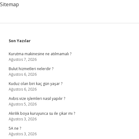
Sitemap
Sidebar
Son Yazılar
Kurutma makinesine ne atılmamalı ?
Ağustos 7, 2026
Bulut hizmetleri nelerdir ?
Ağustos 6, 2026
Kuduz olan biri kaç gün yaşar ?
Ağustos 6, 2026
Avbis vize işlemleri nasıl yapılır ?
Ağustos 5, 2026
Akrilik boya kuruyunca su ile çıkar mı ?
Ağustos 3, 2026
5A ne ?
Ağustos 3, 2026