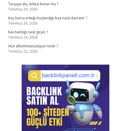
Turşuya alıç sirkesi konur mu ?
Temmuz 29, 2026
Koç burcu erkeği hoşlandığı kıza nasıl davranır ?
Temmuz 26, 2026
Kas hamlığı nasıl geçer ?
Temmuz 24, 2026
HLA alloimmünizasyon nedir ?
Temmuz 22, 2026