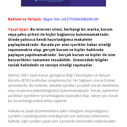
Reklam ve İletişim:
Skype: live:.cid.575569c608265c69
Yasal Uyarı:
Bu internet sitesi, herhangi bir marka, kurum
veya şahıs şirketi ile hiçbir bağlantısı bulunmamaktadır.
Sitede yalnızca kendi hazırladığımız makaleler
paylaşılmaktadır. Burada yer alan içerikler haber niteliği
taşımamakta olup, gerçek kurum ve kişiler hakkında
paylaşım yapılmamaktadır. Gerçek kurum ve kişiler ile isim
benzerlikleri tamamen tesadüfidir. Sitemizdeki bilgiler
taslak halindedir ve tavsiye niteliği taşımazlar.
Sitemiz, 5651 Sayılı Kanun gereğince Bilgi Teknolojileri ve İletişim
Kurumu (BTK) tarafından onaylanmış bir Yer Sağlayıcı olarak hizmet
vermektedir. Bu nedenle, sitedeki içerikleri proaktif olarak denetleme
veya araştırma yükümlülüğümüz bulunmamaktadır. Ancak, üyelerimiz
yazdıkları içeriklerin sorumluluğunu taşımakta olup, siteye üye olarak
bu sorumluluğu kabul etmiş sayılırlar.
Hukuka ve yasal düzenlemelere aykırı olduğunu düşündüğünüz
içerikleri,
backlinkpanelicomtr@gmail.com
adresine bildirmeniz
halinde, ilgili içerikler yasal süre içerisinde sitemizden kaldırılacaktır.