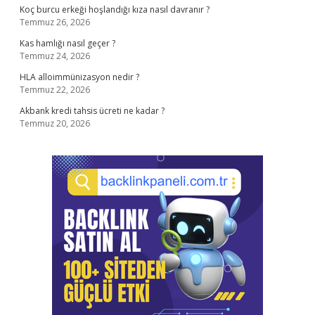
Koç burcu erkeği hoşlandığı kıza nasıl davranır ?
Temmuz 26, 2026
Kas hamlığı nasıl geçer ?
Temmuz 24, 2026
HLA alloimmünizasyon nedir ?
Temmuz 22, 2026
Akbank kredi tahsis ücreti ne kadar ?
Temmuz 20, 2026