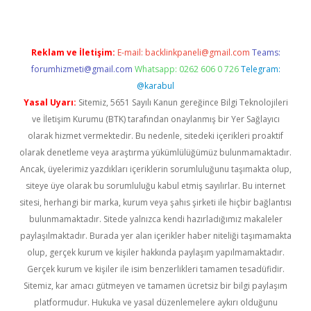
Reklam ve İletişim:
E-mail:
backlinkpaneli@gmail.com
Teams:
forumhizmeti@gmail.com
Whatsapp: 0262 606 0 726
Telegram:
@karabul
Yasal Uyarı:
Sitemiz, 5651 Sayılı Kanun gereğince Bilgi Teknolojileri
ve İletişim Kurumu (BTK) tarafından onaylanmış bir Yer Sağlayıcı
olarak hizmet vermektedir. Bu nedenle, sitedeki içerikleri proaktif
olarak denetleme veya araştırma yükümlülüğümüz bulunmamaktadır.
Ancak, üyelerimiz yazdıkları içeriklerin sorumluluğunu taşımakta olup,
siteye üye olarak bu sorumluluğu kabul etmiş sayılırlar. Bu internet
sitesi, herhangi bir marka, kurum veya şahıs şirketi ile hiçbir bağlantısı
bulunmamaktadır. Sitede yalnızca kendi hazırladığımız makaleler
paylaşılmaktadır. Burada yer alan içerikler haber niteliği taşımamakta
olup, gerçek kurum ve kişiler hakkında paylaşım yapılmamaktadır.
Gerçek kurum ve kişiler ile isim benzerlikleri tamamen tesadüfidir.
Sitemiz, kar amacı gütmeyen ve tamamen ücretsiz bir bilgi paylaşım
platformudur. Hukuka ve yasal düzenlemelere aykırı olduğunu