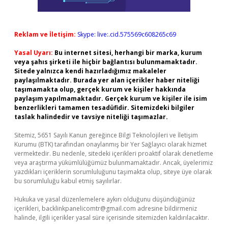
Reklam ve İletişim:
Skype: live:.cid.575569c608265c69
Yasal Uyarı:
Bu internet sitesi, herhangi bir marka, kurum
veya şahıs şirketi ile hiçbir bağlantısı bulunmamaktadır.
Sitede yalnızca kendi hazırladığımız makaleler
paylaşılmaktadır. Burada yer alan içerikler haber niteliği
taşımamakta olup, gerçek kurum ve kişiler hakkında
paylaşım yapılmamaktadır. Gerçek kurum ve kişiler ile isim
benzerlikleri tamamen tesadüfidir. Sitemizdeki bilgiler
taslak halindedir ve tavsiye niteliği taşımazlar.
Sitemiz, 5651 Sayılı Kanun gereğince Bilgi Teknolojileri ve İletişim
Kurumu (BTK) tarafından onaylanmış bir Yer Sağlayıcı olarak hizmet
vermektedir. Bu nedenle, sitedeki içerikleri proaktif olarak denetleme
veya araştırma yükümlülüğümüz bulunmamaktadır. Ancak, üyelerimiz
yazdıkları içeriklerin sorumluluğunu taşımakta olup, siteye üye olarak
bu sorumluluğu kabul etmiş sayılırlar.
Hukuka ve yasal düzenlemelere aykırı olduğunu düşündüğünüz
içerikleri,
backlinkpanelicomtr@gmail.com
adresine bildirmeniz
halinde, ilgili içerikler yasal süre içerisinde sitemizden kaldırılacaktır.