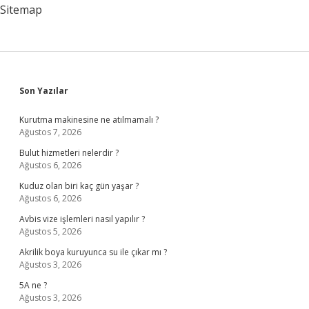
Sitemap
Sidebar
Son Yazılar
Kurutma makinesine ne atılmamalı ?
Ağustos 7, 2026
Bulut hizmetleri nelerdir ?
Ağustos 6, 2026
Kuduz olan biri kaç gün yaşar ?
Ağustos 6, 2026
Avbis vize işlemleri nasıl yapılır ?
Ağustos 5, 2026
Akrilik boya kuruyunca su ile çıkar mı ?
Ağustos 3, 2026
5A ne ?
Ağustos 3, 2026