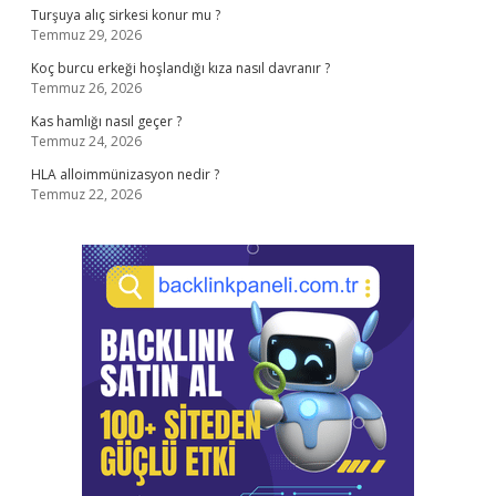
Turşuya alıç sirkesi konur mu ?
Temmuz 29, 2026
Koç burcu erkeği hoşlandığı kıza nasıl davranır ?
Temmuz 26, 2026
Kas hamlığı nasıl geçer ?
Temmuz 24, 2026
HLA alloimmünizasyon nedir ?
Temmuz 22, 2026