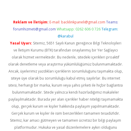
Reklam ve İletişim:
E-mail:
backlinkpaneli@gmail.com
Teams:
forumhizmeti@gmail.com
Whatsapp: 0262 606 0 726
Telegram:
@karabul
Yasal Uyarı:
Sitemiz, 5651 Sayılı Kanun gereğince Bilgi Teknolojileri
ve İletişim Kurumu (BTK) tarafından onaylanmış bir Yer Sağlayıcı
olarak hizmet vermektedir. Bu nedenle, sitedeki içerikleri proaktif
olarak denetleme veya araştırma yükümlülüğümüz bulunmamaktadır.
Ancak, üyelerimiz yazdıkları içeriklerin sorumluluğunu taşımakta olup,
siteye üye olarak bu sorumluluğu kabul etmiş sayılırlar. Bu internet
sitesi, herhangi bir marka, kurum veya şahıs şirketi ile hiçbir bağlantısı
bulunmamaktadır. Sitede yalnızca kendi hazırladığımız makaleler
paylaşılmaktadır. Burada yer alan içerikler haber niteliği taşımamakta
olup, gerçek kurum ve kişiler hakkında paylaşım yapılmamaktadır.
Gerçek kurum ve kişiler ile isim benzerlikleri tamamen tesadüfidir.
Sitemiz, kar amacı gütmeyen ve tamamen ücretsiz bir bilgi paylaşım
platformudur. Hukuka ve yasal düzenlemelere aykırı olduğunu