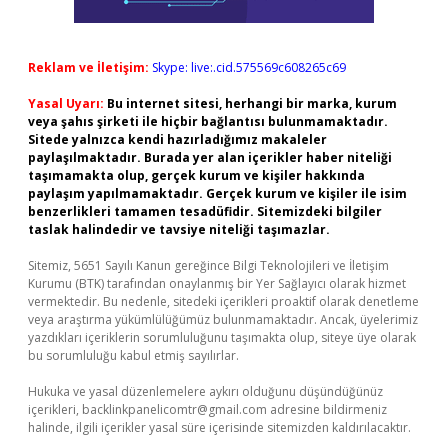
Reklam ve İletişim:
Skype: live:.cid.575569c608265c69
Yasal Uyarı:
Bu internet sitesi, herhangi bir marka, kurum
veya şahıs şirketi ile hiçbir bağlantısı bulunmamaktadır.
Sitede yalnızca kendi hazırladığımız makaleler
paylaşılmaktadır. Burada yer alan içerikler haber niteliği
taşımamakta olup, gerçek kurum ve kişiler hakkında
paylaşım yapılmamaktadır. Gerçek kurum ve kişiler ile isim
benzerlikleri tamamen tesadüfidir. Sitemizdeki bilgiler
taslak halindedir ve tavsiye niteliği taşımazlar.
Sitemiz, 5651 Sayılı Kanun gereğince Bilgi Teknolojileri ve İletişim
Kurumu (BTK) tarafından onaylanmış bir Yer Sağlayıcı olarak hizmet
vermektedir. Bu nedenle, sitedeki içerikleri proaktif olarak denetleme
veya araştırma yükümlülüğümüz bulunmamaktadır. Ancak, üyelerimiz
yazdıkları içeriklerin sorumluluğunu taşımakta olup, siteye üye olarak
bu sorumluluğu kabul etmiş sayılırlar.
Hukuka ve yasal düzenlemelere aykırı olduğunu düşündüğünüz
içerikleri,
backlinkpanelicomtr@gmail.com
adresine bildirmeniz
halinde, ilgili içerikler yasal süre içerisinde sitemizden kaldırılacaktır.