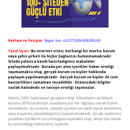
Reklam ve İletişim:
Skype: live:.cid.575569c608265c69
Yasal Uyarı:
Bu internet sitesi, herhangi bir marka, kurum
veya şahıs şirketi ile hiçbir bağlantısı bulunmamaktadır.
Sitede yalnızca kendi hazırladığımız makaleler
paylaşılmaktadır. Burada yer alan içerikler haber niteliği
taşımamakta olup, gerçek kurum ve kişiler hakkında
paylaşım yapılmamaktadır. Gerçek kurum ve kişiler ile isim
benzerlikleri tamamen tesadüfidir. Sitemizdeki bilgiler
taslak halindedir ve tavsiye niteliği taşımazlar.
Sitemiz, 5651 Sayılı Kanun gereğince Bilgi Teknolojileri ve İletişim
Kurumu (BTK) tarafından onaylanmış bir Yer Sağlayıcı olarak hizmet
vermektedir. Bu nedenle, sitedeki içerikleri proaktif olarak denetleme
veya araştırma yükümlülüğümüz bulunmamaktadır. Ancak, üyelerimiz
yazdıkları içeriklerin sorumluluğunu taşımakta olup, siteye üye olarak
bu sorumluluğu kabul etmiş sayılırlar.