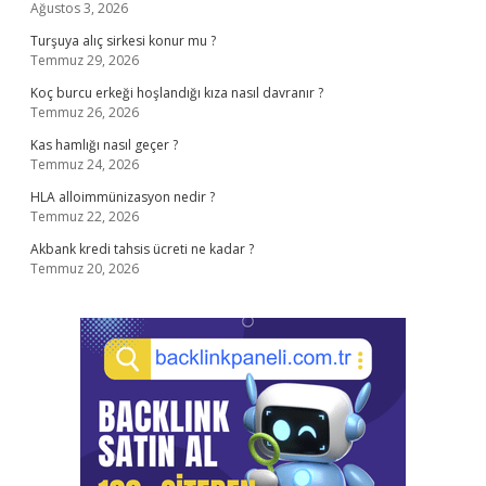
Ağustos 3, 2026
Turşuya alıç sirkesi konur mu ?
Temmuz 29, 2026
Koç burcu erkeği hoşlandığı kıza nasıl davranır ?
Temmuz 26, 2026
Kas hamlığı nasıl geçer ?
Temmuz 24, 2026
HLA alloimmünizasyon nedir ?
Temmuz 22, 2026
Akbank kredi tahsis ücreti ne kadar ?
Temmuz 20, 2026