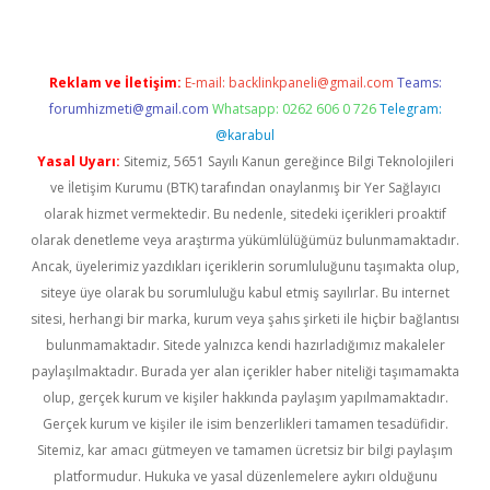
Reklam ve İletişim:
E-mail:
backlinkpaneli@gmail.com
Teams:
forumhizmeti@gmail.com
Whatsapp: 0262 606 0 726
Telegram:
@karabul
Yasal Uyarı:
Sitemiz, 5651 Sayılı Kanun gereğince Bilgi Teknolojileri
ve İletişim Kurumu (BTK) tarafından onaylanmış bir Yer Sağlayıcı
olarak hizmet vermektedir. Bu nedenle, sitedeki içerikleri proaktif
olarak denetleme veya araştırma yükümlülüğümüz bulunmamaktadır.
Ancak, üyelerimiz yazdıkları içeriklerin sorumluluğunu taşımakta olup,
siteye üye olarak bu sorumluluğu kabul etmiş sayılırlar. Bu internet
sitesi, herhangi bir marka, kurum veya şahıs şirketi ile hiçbir bağlantısı
bulunmamaktadır. Sitede yalnızca kendi hazırladığımız makaleler
paylaşılmaktadır. Burada yer alan içerikler haber niteliği taşımamakta
olup, gerçek kurum ve kişiler hakkında paylaşım yapılmamaktadır.
Gerçek kurum ve kişiler ile isim benzerlikleri tamamen tesadüfidir.
Sitemiz, kar amacı gütmeyen ve tamamen ücretsiz bir bilgi paylaşım
platformudur. Hukuka ve yasal düzenlemelere aykırı olduğunu