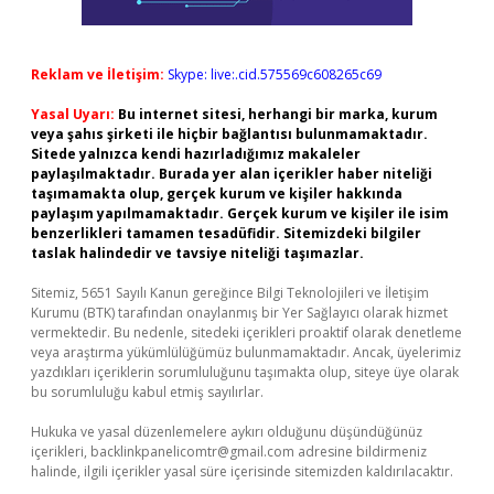
Reklam ve İletişim:
Skype: live:.cid.575569c608265c69
Yasal Uyarı:
Bu internet sitesi, herhangi bir marka, kurum
veya şahıs şirketi ile hiçbir bağlantısı bulunmamaktadır.
Sitede yalnızca kendi hazırladığımız makaleler
paylaşılmaktadır. Burada yer alan içerikler haber niteliği
taşımamakta olup, gerçek kurum ve kişiler hakkında
paylaşım yapılmamaktadır. Gerçek kurum ve kişiler ile isim
benzerlikleri tamamen tesadüfidir. Sitemizdeki bilgiler
taslak halindedir ve tavsiye niteliği taşımazlar.
Sitemiz, 5651 Sayılı Kanun gereğince Bilgi Teknolojileri ve İletişim
Kurumu (BTK) tarafından onaylanmış bir Yer Sağlayıcı olarak hizmet
vermektedir. Bu nedenle, sitedeki içerikleri proaktif olarak denetleme
veya araştırma yükümlülüğümüz bulunmamaktadır. Ancak, üyelerimiz
yazdıkları içeriklerin sorumluluğunu taşımakta olup, siteye üye olarak
bu sorumluluğu kabul etmiş sayılırlar.
Hukuka ve yasal düzenlemelere aykırı olduğunu düşündüğünüz
içerikleri,
backlinkpanelicomtr@gmail.com
adresine bildirmeniz
halinde, ilgili içerikler yasal süre içerisinde sitemizden kaldırılacaktır.