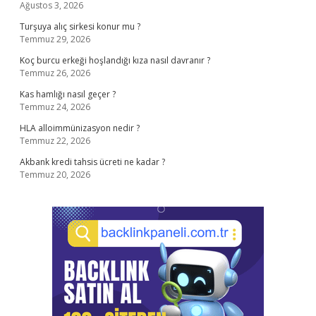
Ağustos 3, 2026
Turşuya alıç sirkesi konur mu ?
Temmuz 29, 2026
Koç burcu erkeği hoşlandığı kıza nasıl davranır ?
Temmuz 26, 2026
Kas hamlığı nasıl geçer ?
Temmuz 24, 2026
HLA alloimmünizasyon nedir ?
Temmuz 22, 2026
Akbank kredi tahsis ücreti ne kadar ?
Temmuz 20, 2026