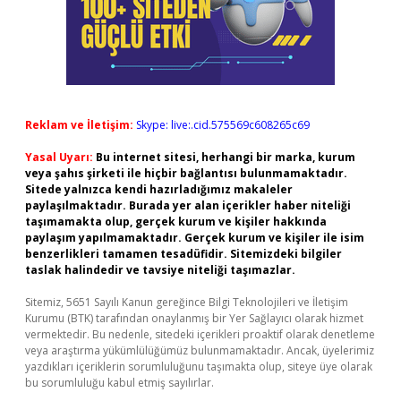
Reklam ve İletişim:
Skype: live:.cid.575569c608265c69
Yasal Uyarı:
Bu internet sitesi, herhangi bir marka, kurum
veya şahıs şirketi ile hiçbir bağlantısı bulunmamaktadır.
Sitede yalnızca kendi hazırladığımız makaleler
paylaşılmaktadır. Burada yer alan içerikler haber niteliği
taşımamakta olup, gerçek kurum ve kişiler hakkında
paylaşım yapılmamaktadır. Gerçek kurum ve kişiler ile isim
benzerlikleri tamamen tesadüfidir. Sitemizdeki bilgiler
taslak halindedir ve tavsiye niteliği taşımazlar.
Sitemiz, 5651 Sayılı Kanun gereğince Bilgi Teknolojileri ve İletişim
Kurumu (BTK) tarafından onaylanmış bir Yer Sağlayıcı olarak hizmet
vermektedir. Bu nedenle, sitedeki içerikleri proaktif olarak denetleme
veya araştırma yükümlülüğümüz bulunmamaktadır. Ancak, üyelerimiz
yazdıkları içeriklerin sorumluluğunu taşımakta olup, siteye üye olarak
bu sorumluluğu kabul etmiş sayılırlar.